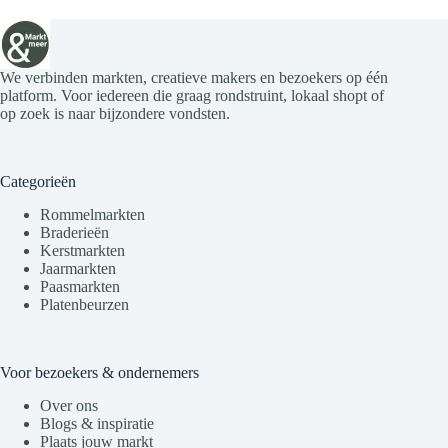
We verbinden markten, creatieve makers en bezoekers op één
platform. Voor iedereen die graag rondstruint, lokaal shopt of
op zoek is naar bijzondere vondsten.
Categorieën
Rommelmarkten
Braderieën
Kerstmarkten
Jaarmarkten
Paasmarkten
Platenbeurzen
Voor bezoekers & ondernemers
Over ons
Blogs & inspiratie
Plaats jouw markt