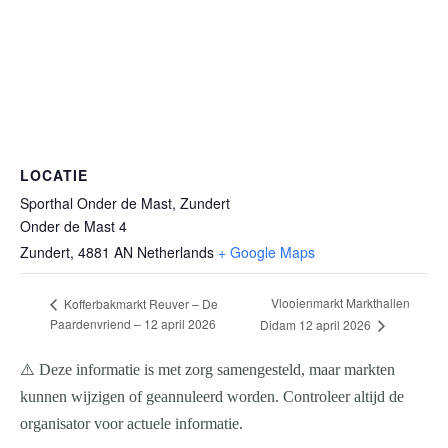
LOCATIE
Sporthal Onder de Mast, Zundert
Onder de Mast 4
Zundert
,
4881 AN
Netherlands
+ Google Maps
Vlooienmarkt Markthallen
Kofferbakmarkt Reuver – De
Paardenvriend – 12 april 2026
Didam 12 april 2026
⚠️ Deze informatie is met zorg samengesteld, maar markten
kunnen wijzigen of geannuleerd worden. Controleer altijd de
organisator voor actuele informatie.