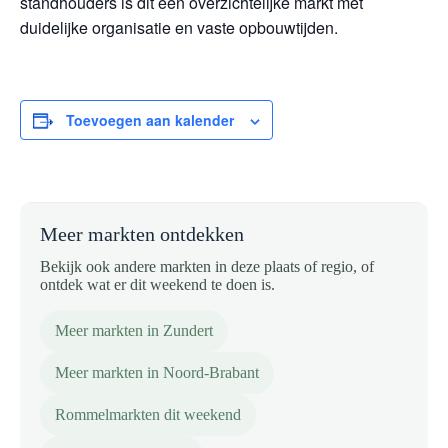
standhouders is dit een overzichtelijke markt met
duidelijke organisatie en vaste opbouwtijden.
Toevoegen aan kalender
Meer markten ontdekken
Bekijk ook andere markten in deze plaats of regio, of
ontdek wat er dit weekend te doen is.
Meer markten in Zundert
Meer markten in Noord-Brabant
Rommelmarkten dit weekend