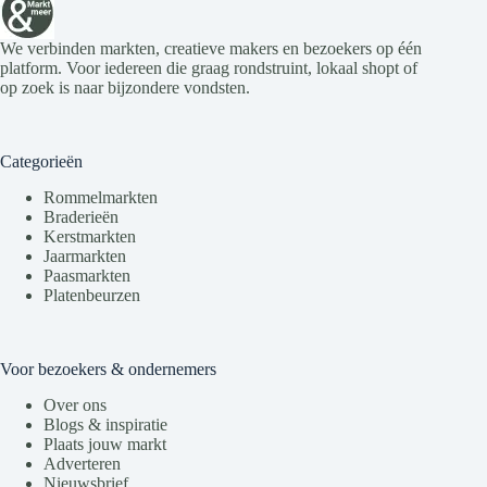
We verbinden markten, creatieve makers en bezoekers op één
platform. Voor iedereen die graag rondstruint, lokaal shopt of
op zoek is naar bijzondere vondsten.
Categorieën
Rommelmarkten
Braderieën
Kerstmarkten
Jaarmarkten
Paasmarkten
Platenbeurzen
Voor bezoekers & ondernemers
Over ons
Blogs & inspiratie
Plaats jouw markt
Adverteren
Nieuwsbrief