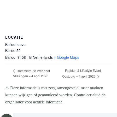
LOCATIE
Balloohoeve
Balloo 52
Balloo
,
9458 TB
Netherlands
+ Google Maps
Fashion & Lifestyle Event
Rommelroute Vredehof
Vlissingen – 4 april 2026
Oostburg – 4 april 2026
⚠️ Deze informatie is met zorg samengesteld, maar markten
kunnen wijzigen of geannuleerd worden. Controleer altijd de
organisator voor actuele informatie.