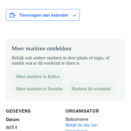
Toevoegen aan kalender
Meer markten ontdekken
Bekijk ook andere markten in deze plaats of regio, of
ontdek wat er dit weekend te doen is.
Meer markten in Balloo
Meer markten in Drenthe
Markten dit weekend
GEGEVENS
ORGANISATOR
Balloohoeve
Datum:
Bekijk de site van
april 4
Organisator