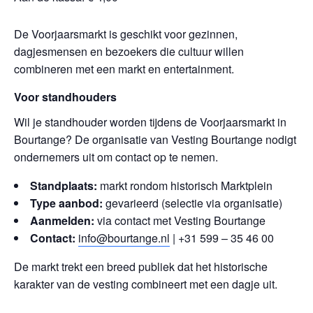
De Voorjaarsmarkt is geschikt voor gezinnen,
dagjesmensen en bezoekers die cultuur willen
combineren met een markt en entertainment.
Voor standhouders
Wil je standhouder worden tijdens de Voorjaarsmarkt in
Bourtange? De organisatie van Vesting Bourtange nodigt
ondernemers uit om contact op te nemen.
Standplaats:
markt rondom historisch Marktplein
Type aanbod:
gevarieerd (selectie via organisatie)
Aanmelden:
via contact met Vesting Bourtange
Contact:
info@bourtange.nl
| +31 599 – 35 46 00
De markt trekt een breed publiek dat het historische
karakter van de vesting combineert met een dagje uit.