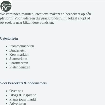
We verbinden markten, creatieve makers en bezoekers op één
platform. Voor iedereen die graag rondstruint, lokaal shopt of
op zoek is naar bijzondere vondsten.
Categorieën
Rommelmarkten
Braderieën
Kerstmarkten
Jaarmarkten
Paasmarkten
Platenbeurzen
Voor bezoekers & ondernemers
Over ons
Blogs & inspiratie
Plaats jouw markt
Adverteren