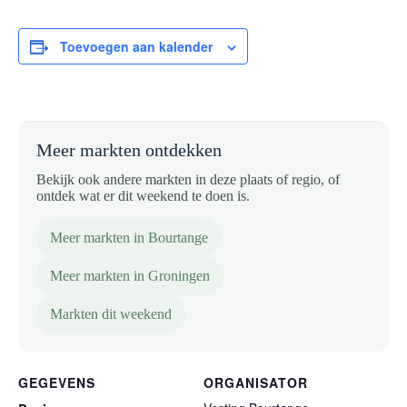
Toevoegen aan kalender
Meer markten ontdekken
Bekijk ook andere markten in deze plaats of regio, of
ontdek wat er dit weekend te doen is.
Meer markten in Bourtange
Meer markten in Groningen
Markten dit weekend
GEGEVENS
ORGANISATOR