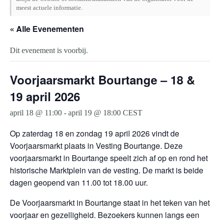
meest actuele informatie.
« Alle Evenementen
Dit evenement is voorbij.
Voorjaarsmarkt Bourtange – 18 &
19 april 2026
april 18 @ 11:00
-
april 19 @ 18:00
CEST
Op zaterdag 18 en zondag 19 april 2026 vindt de
Voorjaarsmarkt plaats in Vesting Bourtange. Deze
voorjaarsmarkt in Bourtange speelt zich af op en rond het
historische Marktplein van de vesting. De markt is beide
dagen geopend van 11.00 tot 18.00 uur.
De Voorjaarsmarkt in Bourtange staat in het teken van het
voorjaar en gezelligheid. Bezoekers kunnen langs een