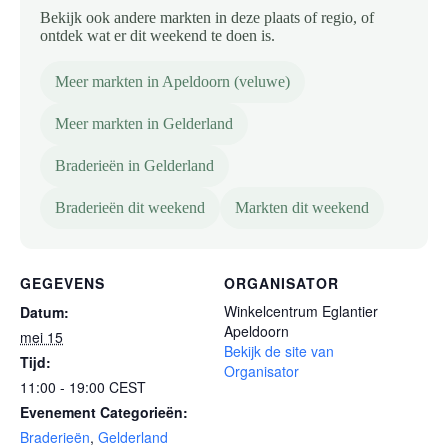
Bekijk ook andere markten in deze plaats of regio, of
ontdek wat er dit weekend te doen is.
Meer markten in Apeldoorn (veluwe)
Meer markten in Gelderland
Braderieën in Gelderland
Braderieën dit weekend
Markten dit weekend
GEGEVENS
ORGANISATOR
Winkelcentrum Eglantier
Datum:
Apeldoorn
mei 15
Bekijk de site van
Tijd:
Organisator
11:00 - 19:00
CEST
Evenement Categorieën:
Braderieën
,
Gelderland