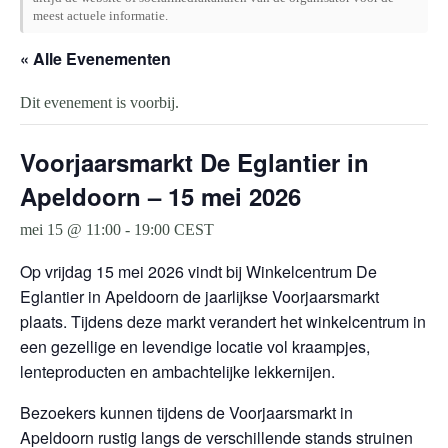
meest actuele informatie.
« Alle Evenementen
Dit evenement is voorbij.
Voorjaarsmarkt De Eglantier in
Apeldoorn – 15 mei 2026
mei 15 @ 11:00
-
19:00
CEST
Op vrijdag 15 mei 2026 vindt bij Winkelcentrum De
Eglantier in Apeldoorn de jaarlijkse Voorjaarsmarkt
plaats. Tijdens deze markt verandert het winkelcentrum in
een gezellige en levendige locatie vol kraampjes,
lenteproducten en ambachtelijke lekkernijen.
Bezoekers kunnen tijdens de Voorjaarsmarkt in
Apeldoorn rustig langs de verschillende stands struinen