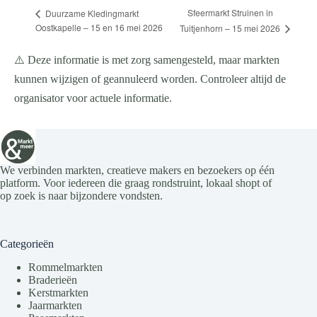
Sfeermarkt Struinen in
Duurzame Kledingmarkt
Oostkapelle – 15 en 16 mei 2026
Tuitjenhorn – 15 mei 2026
⚠️ Deze informatie is met zorg samengesteld, maar markten
kunnen wijzigen of geannuleerd worden. Controleer altijd de
organisator voor actuele informatie.
We verbinden markten, creatieve makers en bezoekers op één
platform. Voor iedereen die graag rondstruint, lokaal shopt of
op zoek is naar bijzondere vondsten.
Categorieën
Rommelmarkten
Braderieën
Kerstmarkten
Jaarmarkten