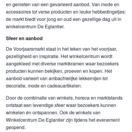
en genieten van een gevarieerd aanbod. Van mode en
accessoires tot verse producten en leuke hebbedingetjes:
de markt biedt voor jong en oud een gezellige dag uit in
winkelcentrum De Eglantier.
Sfeer en aanbod
De Voorjaarsmarkt staat in het teken van het voorjaar,
gezelligheid en inspiratie. Het winkelcentrum wordt
aangekleed met diverse marktkramen waar bezoekers
producten kunnen bekijken, proeven en kopen. Het
aanbod varieert van ambachtelijke lekkernijen tot
decoratie, mode en cadeauartikelen.
Door de combinatie van winkels, horeca en marktstands
ontstaat een levendige sfeer waar bezoekers kunnen
winkelen én ontspannen. Ook de winkels van
Winkelcentrum De Eglantier zijn tijdens het evenement
geopend.