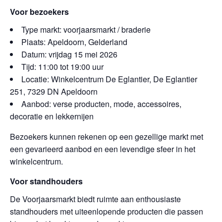
Voor bezoekers
Type markt: voorjaarsmarkt / braderie
Plaats: Apeldoorn, Gelderland
Datum: vrijdag 15 mei 2026
Tijd: 11:00 tot 19:00 uur
Locatie: Winkelcentrum De Eglantier, De Eglantier
251, 7329 DN Apeldoorn
Aanbod: verse producten, mode, accessoires,
decoratie en lekkernijen
Bezoekers kunnen rekenen op een gezellige markt met
een gevarieerd aanbod en een levendige sfeer in het
winkelcentrum.
Voor standhouders
De Voorjaarsmarkt biedt ruimte aan enthousiaste
standhouders met uiteenlopende producten die passen