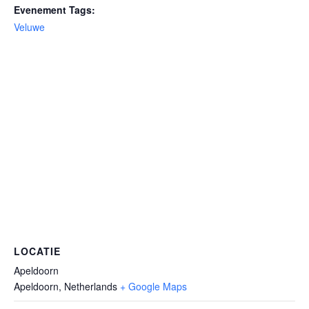
Evenement Tags:
Veluwe
LOCATIE
Apeldoorn
Apeldoorn
,
Netherlands
+ Google Maps