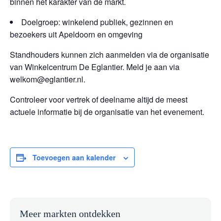
binnen het karakter van de markt.
Doelgroep: winkelend publiek, gezinnen en
bezoekers uit Apeldoorn en omgeving
Standhouders kunnen zich aanmelden via de organisatie
van Winkelcentrum De Eglantier. Meld je aan via
welkom@eglantier.nl.
Controleer voor vertrek of deelname altijd de meest
actuele informatie bij de organisatie van het evenement.
Toevoegen aan kalender
Meer markten ontdekken