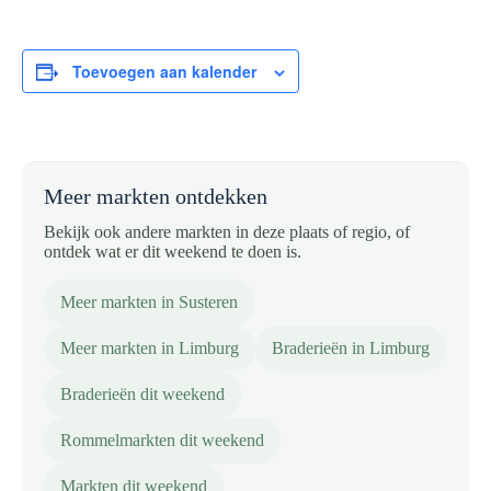
Toevoegen aan kalender
Meer markten ontdekken
Bekijk ook andere markten in deze plaats of regio, of
ontdek wat er dit weekend te doen is.
Meer markten in Susteren
Meer markten in Limburg
Braderieën in Limburg
Braderieën dit weekend
Rommelmarkten dit weekend
Markten dit weekend