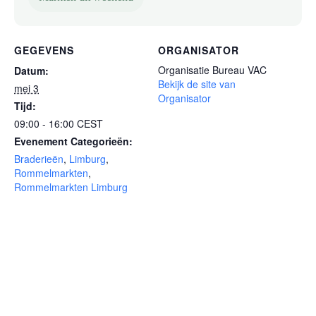
GEGEVENS
ORGANISATOR
Organisatie Bureau VAC
Datum:
Bekijk de site van
mei 3
Organisator
Tijd:
09:00 - 16:00
CEST
Evenement Categorieën:
Braderieën
,
Limburg
,
Rommelmarkten
,
Rommelmarkten Limburg