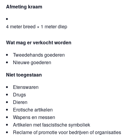
Afmeting kraam
4 meter breed × 1 meter diep
Wat mag er verkocht worden
Tweedehands goederen
Nieuwe goederen
Niet toegestaan
Etenswaren
Drugs
Dieren
Erotische artikelen
Wapens en messen
Artikelen met fascistische symboliek
Reclame of promotie voor bedrijven of organisaties