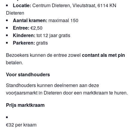
Locatie:
Centrum Dieteren, Vleutstraat, 6114 KN
Dieteren
Aantal kramen:
maximaal 150
Entree:
€2,50
Kinderen:
tot 12 jaar gratis
Parkeren:
gratis
Bezoekers kunnen de entree zowel
contant als met pin
betalen.
Voor standhouders
Standhouders kunnen deelnemen aan deze
voorjaarsmarkt in Dieteren door een marktkraam te huren.
Prijs marktkraam
€32 per kraam