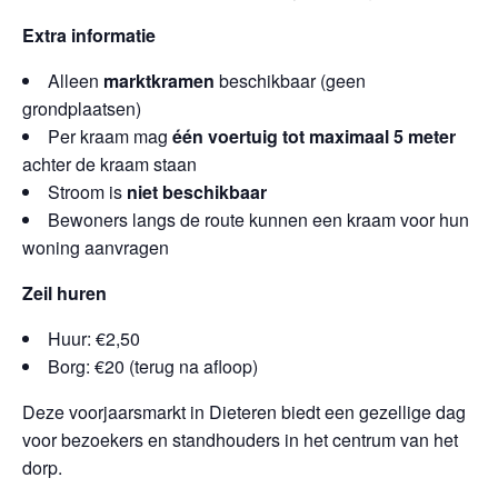
Extra informatie
Alleen
marktkramen
beschikbaar (geen
grondplaatsen)
Per kraam mag
één voertuig tot maximaal 5 meter
achter de kraam staan
Stroom is
niet beschikbaar
Bewoners langs de route kunnen een kraam voor hun
woning aanvragen
Zeil huren
Huur: €2,50
Borg: €20 (terug na afloop)
Deze voorjaarsmarkt in Dieteren biedt een gezellige dag
voor bezoekers en standhouders in het centrum van het
dorp.