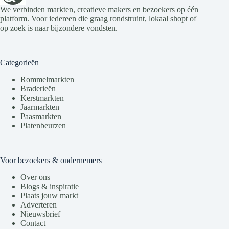
We verbinden markten, creatieve makers en bezoekers op één
platform. Voor iedereen die graag rondstruint, lokaal shopt of
op zoek is naar bijzondere vondsten.
Categorieën
Rommelmarkten
Braderieën
Kerstmarkten
Jaarmarkten
Paasmarkten
Platenbeurzen
Voor bezoekers & ondernemers
Over ons
Blogs & inspiratie
Plaats jouw markt
Adverteren
Nieuwsbrief
Contact