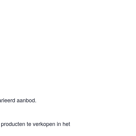
arieerd aanbod.
producten te verkopen in het