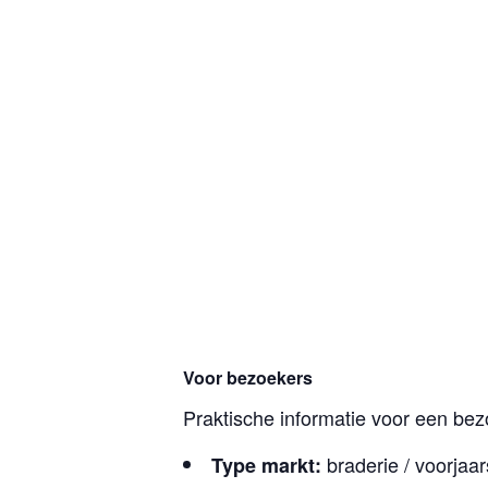
Voor bezoekers
Praktische informatie voor een bez
braderie / voorjaa
Type markt: