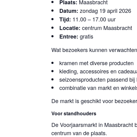
Maasbracht
Plaats:
zondag 19 april 2026
Datum:
11.00 – 17.00 uur
Tijd:
centrum Maasbracht
Locatie:
gratis
Entree:
Wat bezoekers kunnen verwachten
kramen met diverse producten
kleding, accessoires en cadeau
seizoensproducten passend bij 
combinatie van markt en winkel
De markt is geschikt voor bezoeker
Voor standhouders
De Voorjaarsmarkt in Maasbracht b
centrum van de plaats.