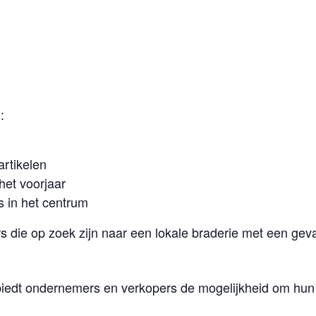
:
artikelen
het voorjaar
s in het centrum
s die op zoek zijn naar een lokale braderie met een gev
iedt ondernemers en verkopers de mogelijkheid om hun 