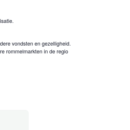
satie.
dere vondsten en gezelligheid.
ere rommelmarkten in de regio