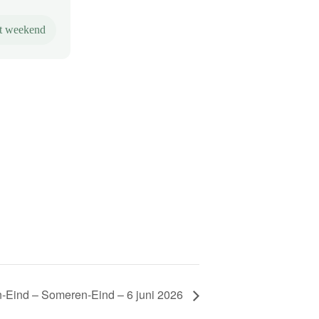
it weekend
-Eind – Someren-Eind – 6 juni 2026