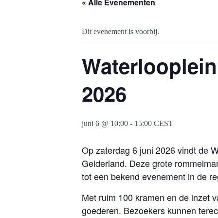
« Alle Evenementen
Dit evenement is voorbij.
Waterlooplein
2026
juni 6 @ 10:00
-
15:00
CEST
Op zaterdag 6 juni 2026 vindt de 
Gelderland. Deze grote rommelmark
tot een bekend evenement in de re
Met ruim 100 kramen en de inzet v
goederen. Bezoekers kunnen terech