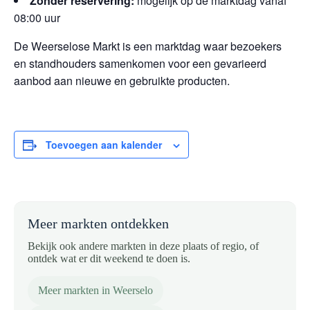
Zonder reservering:
mogelijk op de marktdag vanaf
08:00 uur
De Weerselose Markt is een marktdag waar bezoekers
en standhouders samenkomen voor een gevarieerd
aanbod aan nieuwe en gebruikte producten.
Toevoegen aan kalender
Meer markten ontdekken
Bekijk ook andere markten in deze plaats of regio, of
ontdek wat er dit weekend te doen is.
Meer markten in Weerselo