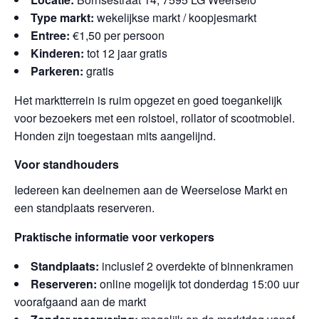
Type markt:
wekelijkse markt / koopjesmarkt
Entree:
€1,50 per persoon
Kinderen:
tot 12 jaar gratis
Parkeren:
gratis
Het marktterrein is ruim opgezet en goed toegankelijk
voor bezoekers met een rolstoel, rollator of scootmobiel.
Honden zijn toegestaan mits aangelijnd.
Voor standhouders
Iedereen kan deelnemen aan de Weerselose Markt en
een standplaats reserveren.
Praktische informatie voor verkopers
Standplaats:
inclusief 2 overdekte of binnenkramen
Reserveren:
online mogelijk tot donderdag 15:00 uur
voorafgaand aan de markt