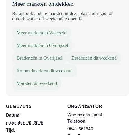
Meer markten ontdekken
Bekijk ook andere markten in deze plaats of regio, of
ontdek wat er dit weekend te doen is.
Meer markten in Weerselo
Meer markten in Overijssel
Braderieën in Overijssel
Braderieën dit weekend
Rommelmarkten dit weekend
Markten dit weekend
GEGEVENS
ORGANISATOR
Weerselose markt
Datum:
Telefoon
december 20, 2025
0541-661640
Tijd: