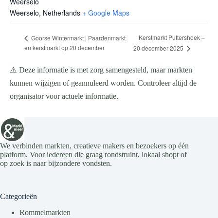
Weerselo
Weerselo
,
Netherlands
+ Google Maps
Kerstmarkt Puttershoek –
Goorse Wintermarkt | Paardenmarkt
en kerstmarkt op 20 december
20 december 2025
⚠️ Deze informatie is met zorg samengesteld, maar markten
kunnen wijzigen of geannuleerd worden. Controleer altijd de
organisator voor actuele informatie.
We verbinden markten, creatieve makers en bezoekers op één
platform. Voor iedereen die graag rondstruint, lokaal shopt of
op zoek is naar bijzondere vondsten.
Categorieën
Rommelmarkten