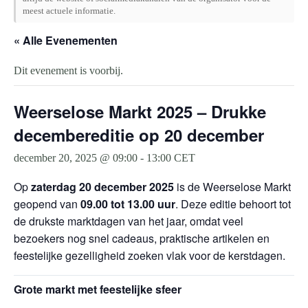
meest actuele informatie.
« Alle Evenementen
Dit evenement is voorbij.
Weerselose Markt 2025 – Drukke
decembereditie op 20 december
december 20, 2025 @ 09:00
-
13:00
CET
Op
zaterdag 20 december 2025
is de Weerselose Markt
geopend van
09.00 tot 13.00 uur
. Deze editie behoort tot
de drukste marktdagen van het jaar, omdat veel
bezoekers nog snel cadeaus, praktische artikelen en
feestelijke gezelligheid zoeken vlak voor de kerstdagen.
Grote markt met feestelijke sfeer