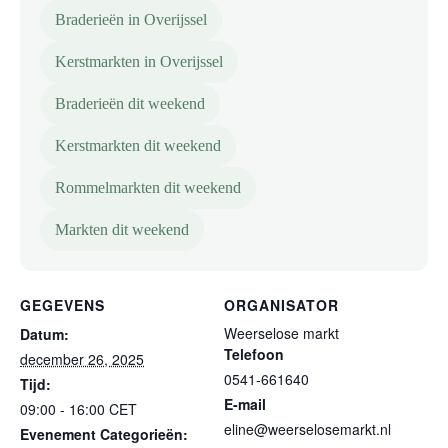
Braderieën in Overijssel
Kerstmarkten in Overijssel
Braderieën dit weekend
Kerstmarkten dit weekend
Rommelmarkten dit weekend
Markten dit weekend
GEGEVENS
ORGANISATOR
Weerselose markt
Datum:
Telefoon
december 26, 2025
0541-661640
Tijd:
E-mail
09:00 - 16:00
CET
eline@weerselosemarkt.nl
Evenement Categorieën: