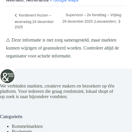
Supervlooi – 2e Kerstdag – Vrijdag
Kerstevent Huizen –
26 december 2025 (Leeuwarden)
woensdag 24 december
2025
⚠️ Deze informatie is met zorg samengesteld, maar markten
kunnen wijzigen of geannuleerd worden. Controleer altijd de
organisator voor actuele informatie.
We verbinden markten, creatieve makers en bezoekers op één
platform. Voor iedereen die graag rondstruint, lokaal shopt of
op zoek is naar bijzondere vondsten.
Categorieën
Rommelmarkten
Braderieën