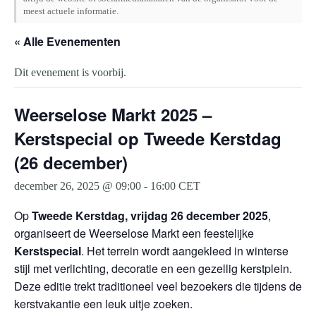
meest actuele informatie.
« Alle Evenementen
Dit evenement is voorbij.
Weerselose Markt 2025 –
Kerstspecial op Tweede Kerstdag
(26 december)
december 26, 2025 @ 09:00
-
16:00
CET
Op
Tweede Kerstdag, vrijdag 26 december 2025
,
organiseert de Weerselose Markt een feestelijke
Kerstspecial
. Het terrein wordt aangekleed in winterse
stijl met verlichting, decoratie en een gezellig kerstplein.
Deze editie trekt traditioneel veel bezoekers die tijdens de
kerstvakantie een leuk uitje zoeken.