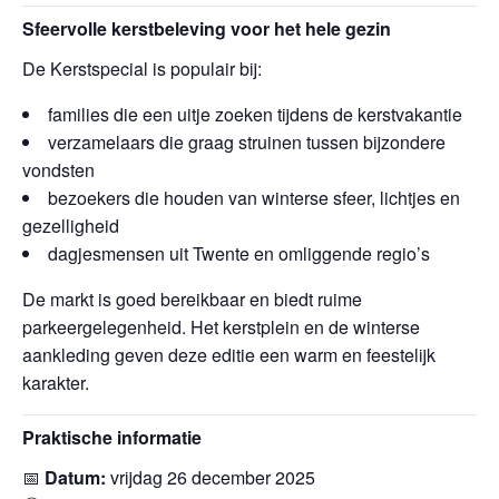
Sfeervolle kerstbeleving voor het hele gezin
De Kerstspecial is populair bij:
families die een uitje zoeken tijdens de kerstvakantie
verzamelaars die graag struinen tussen bijzondere
vondsten
bezoekers die houden van winterse sfeer, lichtjes en
gezelligheid
dagjesmensen uit Twente en omliggende regio’s
De markt is goed bereikbaar en biedt ruime
parkeergelegenheid. Het kerstplein en de winterse
aankleding geven deze editie een warm en feestelijk
karakter.
Praktische informatie
📅
Datum:
vrijdag 26 december 2025