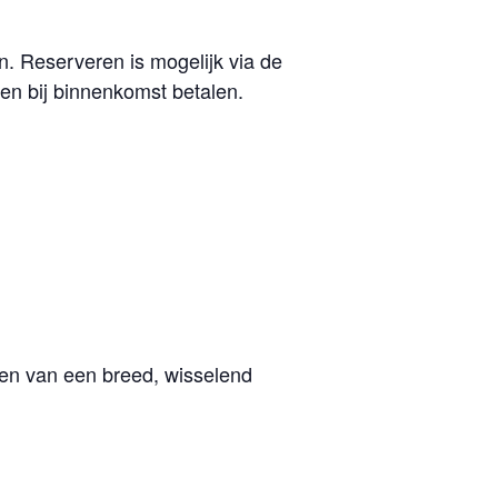
. Reserveren is mogelijk via de
en bij binnenkomst betalen.
en van een breed, wisselend