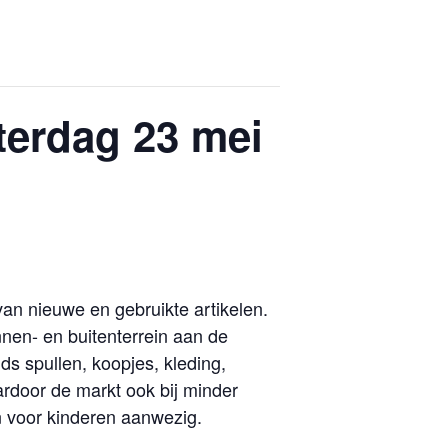
terdag 23 mei
an nieuwe en gebruikte artikelen.
nen- en buitenterrein aan de
s spullen, koopjes, kleding,
rdoor de markt ook bij minder
n voor kinderen aanwezig.