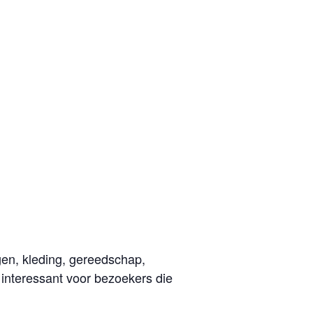
en, kleding, gereedschap,
 interessant voor bezoekers die