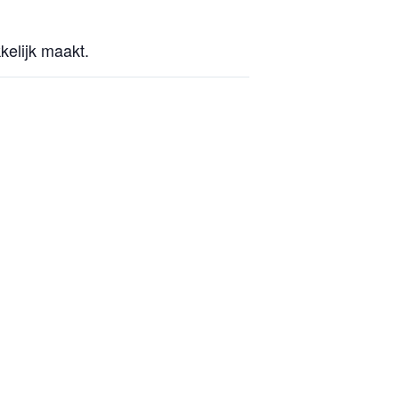
kelijk maakt.