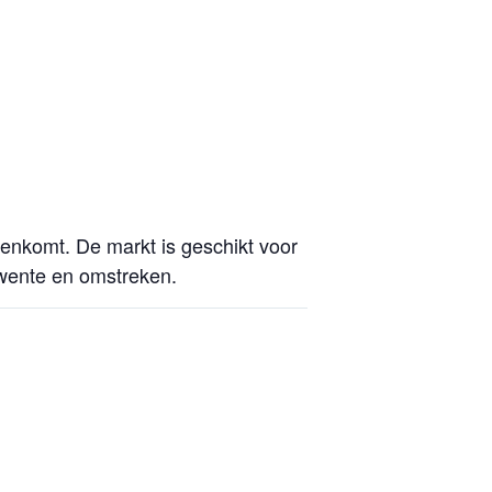
genkomt. De markt is geschikt voor
Twente en omstreken.