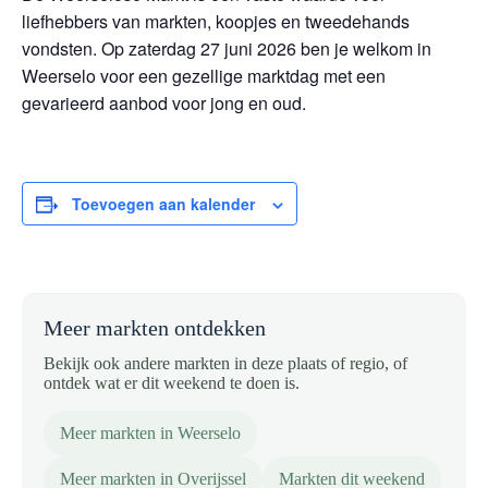
liefhebbers van markten, koopjes en tweedehands
vondsten. Op zaterdag 27 juni 2026 ben je welkom in
Weerselo voor een gezellige marktdag met een
gevarieerd aanbod voor jong en oud.
Toevoegen aan kalender
Meer markten ontdekken
Bekijk ook andere markten in deze plaats of regio, of
ontdek wat er dit weekend te doen is.
Meer markten in Weerselo
Meer markten in Overijssel
Markten dit weekend