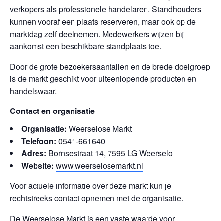
verkopers als professionele handelaren. Standhouders
kunnen vooraf een plaats reserveren, maar ook op de
marktdag zelf deelnemen. Medewerkers wijzen bij
aankomst een beschikbare standplaats toe.
Door de grote bezoekersaantallen en de brede doelgroep
is de markt geschikt voor uiteenlopende producten en
handelswaar.
Contact en organisatie
Organisatie:
Weerselose Markt
Telefoon:
0541-661640
Adres:
Bornsestraat 14, 7595 LG Weerselo
Website:
www.weerselosemarkt.nl
Voor actuele informatie over deze markt kun je
rechtstreeks contact opnemen met de organisatie.
De Weerselose Markt is een vaste waarde voor