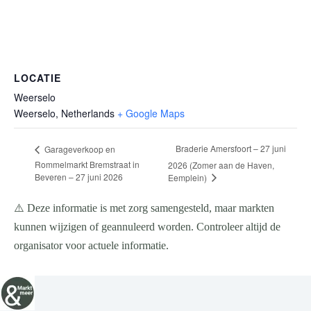
LOCATIE
Weerselo
Weerselo
,
Netherlands
+ Google Maps
Braderie Amersfoort – 27 juni
Garageverkoop en
Rommelmarkt Bremstraat in
2026 (Zomer aan de Haven,
Beveren – 27 juni 2026
Eemplein)
⚠️ Deze informatie is met zorg samengesteld, maar markten
kunnen wijzigen of geannuleerd worden. Controleer altijd de
organisator voor actuele informatie.