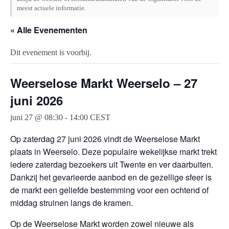
meest actuele informatie.
« Alle Evenementen
Dit evenement is voorbij.
Weerselose Markt Weerselo – 27
juni 2026
juni 27 @ 08:30
-
14:00
CEST
Op zaterdag 27 juni 2026 vindt de Weerselose Markt
plaats in Weerselo. Deze populaire wekelijkse markt trekt
iedere zaterdag bezoekers uit Twente en ver daarbuiten.
Dankzij het gevarieerde aanbod en de gezellige sfeer is
de markt een geliefde bestemming voor een ochtend of
middag struinen langs de kramen.
Op de Weerselose Markt worden zowel nieuwe als