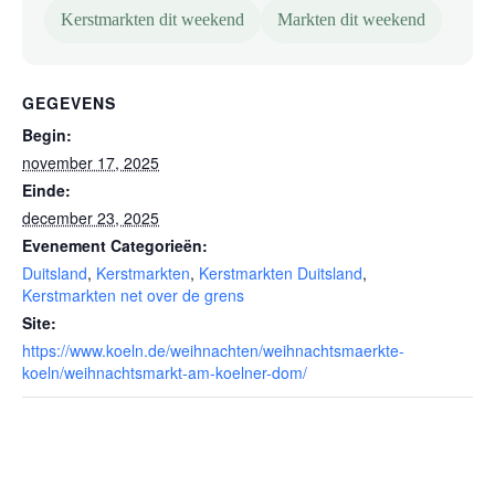
Kerstmarkten dit weekend
Markten dit weekend
GEGEVENS
Begin:
november 17, 2025
Einde:
december 23, 2025
Evenement Categorieën:
Duitsland
,
Kerstmarkten
,
Kerstmarkten Duitsland
,
Kerstmarkten net over de grens
Site:
https://www.koeln.de/weihnachten/weihnachtsmaerkte-
koeln/weihnachtsmarkt-am-koelner-dom/