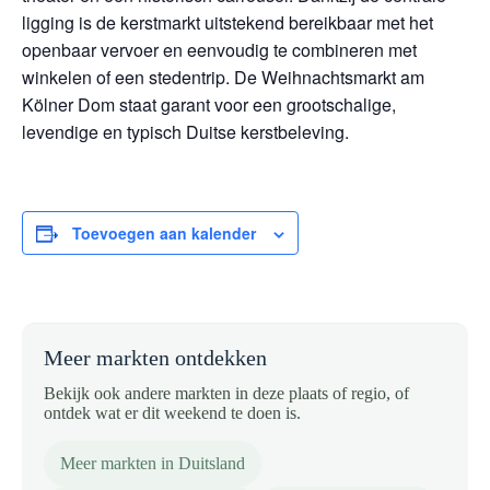
ligging is de kerstmarkt uitstekend bereikbaar met het
openbaar vervoer en eenvoudig te combineren met
winkelen of een stedentrip. De Weihnachtsmarkt am
Kölner Dom staat garant voor een grootschalige,
levendige en typisch Duitse kerstbeleving.
Toevoegen aan kalender
Meer markten ontdekken
Bekijk ook andere markten in deze plaats of regio, of
ontdek wat er dit weekend te doen is.
Meer markten in Duitsland