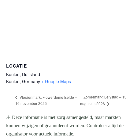
LOCATIE
Keulen, Duitsland
Keulen
,
Germany
+ Google Maps
Zomermarkt Lelystad – 13
Vlooienmarkt Flowerdome Eelde –
16 november 2025
augustus 2026
⚠️ Deze informatie is met zorg samengesteld, maar markten
kunnen wijzigen of geannuleerd worden. Controleer altijd de
organisator voor actuele informatie.