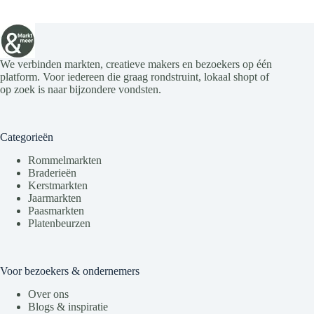
We verbinden markten, creatieve makers en bezoekers op één
platform. Voor iedereen die graag rondstruint, lokaal shopt of
op zoek is naar bijzondere vondsten.
Categorieën
Rommelmarkten
Braderieën
Kerstmarkten
Jaarmarkten
Paasmarkten
Platenbeurzen
Voor bezoekers & ondernemers
Over ons
Blogs & inspiratie