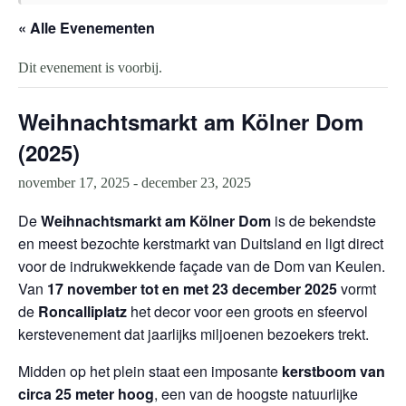
« Alle Evenementen
Dit evenement is voorbij.
Weihnachtsmarkt am Kölner Dom
(2025)
november 17, 2025
-
december 23, 2025
De
Weihnachtsmarkt am Kölner Dom
is de bekendste
en meest bezochte kerstmarkt van Duitsland en ligt direct
voor de indrukwekkende façade van de Dom van Keulen.
Van
17 november tot en met 23 december 2025
vormt
de
Roncalliplatz
het decor voor een groots en sfeervol
kerstevenement dat jaarlijks miljoenen bezoekers trekt.
Midden op het plein staat een imposante
kerstboom van
circa 25 meter hoog
, een van de hoogste natuurlijke