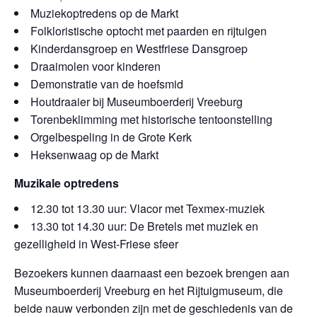
Muziekoptredens op de Markt
Folkloristische optocht met paarden en rijtuigen
Kinderdansgroep en Westfriese Dansgroep
Draaimolen voor kinderen
Demonstratie van de hoefsmid
Houtdraaier bij Museumboerderij Vreeburg
Torenbeklimming met historische tentoonstelling
Orgelbespeling in de Grote Kerk
Heksenwaag op de Markt
Muzikale optredens
12.30 tot 13.30 uur: Vlacor met Texmex-muziek
13.30 tot 14.30 uur: De Bretels met muziek en
gezelligheid in West-Friese sfeer
Bezoekers kunnen daarnaast een bezoek brengen aan
Museumboerderij Vreeburg en het Rijtuigmuseum, die
beide nauw verbonden zijn met de geschiedenis van de