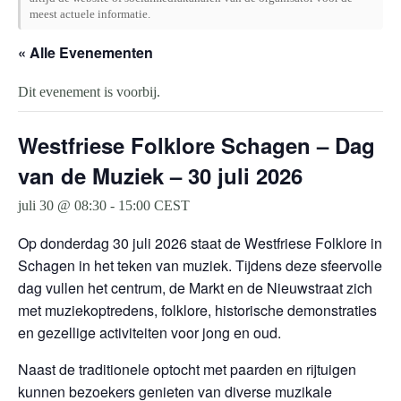
meest actuele informatie.
« Alle Evenementen
Dit evenement is voorbij.
Westfriese Folklore Schagen – Dag
van de Muziek – 30 juli 2026
juli 30 @ 08:30
-
15:00
CEST
Op donderdag 30 juli 2026 staat de Westfriese Folklore in
Schagen in het teken van muziek. Tijdens deze sfeervolle
dag vullen het centrum, de Markt en de Nieuwstraat zich
met muziekoptredens, folklore, historische demonstraties
en gezellige activiteiten voor jong en oud.
Naast de traditionele optocht met paarden en rijtuigen
kunnen bezoekers genieten van diverse muzikale