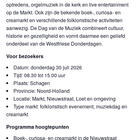
optredens, orgelmuziek in de kerk en live entertainment
op de Markt. Ook zijn de bekende boek-, curiosa- en
creamarkt en verschillende folkloristische activiteiten
aanwezig. De Dag van de Muziek combineert cultuur,
historie en gezelligheid en vormt daarmee een geliefd
onderdeel van de Westfriese Donderdagen.
Voor bezoekers
Datum: donderdag 30 juli 2026
Tijd: 08.30 tot 15.00 uur
Plaats: Schagen
Provincie: Noord-Holland
Locatie: Markt, Nieuwstraat, Loet en omgeving
Type markt: folkloristisch evenement, muziekdag en
creamarkt
Programma hoogtepunten
Boek-, curiosa- en creamarkt in de Nieuwstraat