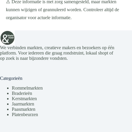
⚠️ Deze informatie is met zorg samengesteld, maar markten
kunnen wijzigen of geannuleerd worden. Controleer altijd de
organisator voor actuele informatie.
We verbinden markten, creatieve makers en bezoekers op één
platform. Voor iedereen die graag rondstruint, lokaal shopt of
op zoek is naar bijzondere vondsten.
Categorieën
Rommelmarkten
Braderieën
Kerstmarkten
Jaarmarkten
Paasmarkten
Platenbeurzen