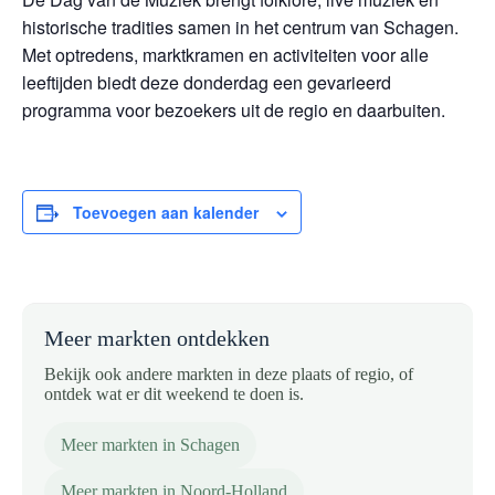
historische tradities samen in het centrum van Schagen.
Met optredens, marktkramen en activiteiten voor alle
leeftijden biedt deze donderdag een gevarieerd
programma voor bezoekers uit de regio en daarbuiten.
Toevoegen aan kalender
Meer markten ontdekken
Bekijk ook andere markten in deze plaats of regio, of
ontdek wat er dit weekend te doen is.
Meer markten in Schagen
Meer markten in Noord-Holland