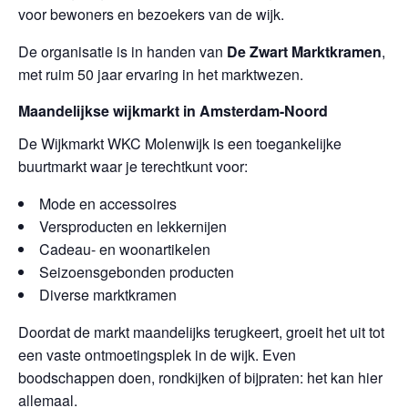
voor bewoners en bezoekers van de wijk.
De organisatie is in handen van
De Zwart Marktkramen
,
met ruim 50 jaar ervaring in het marktwezen.
Maandelijkse wijkmarkt in Amsterdam-Noord
De Wijkmarkt WKC Molenwijk is een toegankelijke
buurtmarkt waar je terechtkunt voor:
Mode en accessoires
Versproducten en lekkernijen
Cadeau- en woonartikelen
Seizoensgebonden producten
Diverse marktkramen
Doordat de markt maandelijks terugkeert, groeit het uit tot
een vaste ontmoetingsplek in de wijk. Even
boodschappen doen, rondkijken of bijpraten: het kan hier
allemaal.