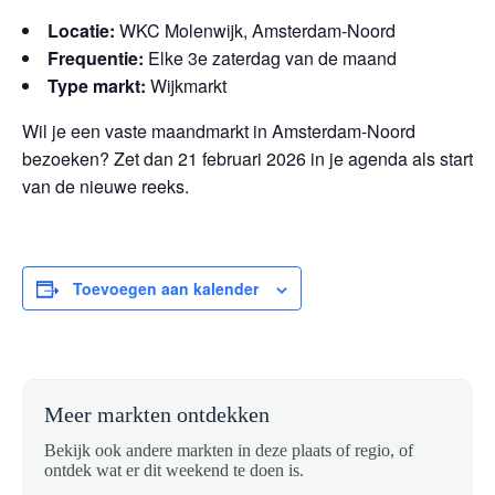
Locatie:
WKC Molenwijk, Amsterdam-Noord
Frequentie:
Elke 3e zaterdag van de maand
Type markt:
Wijkmarkt
Wil je een vaste maandmarkt in Amsterdam-Noord
bezoeken? Zet dan 21 februari 2026 in je agenda als start
van de nieuwe reeks.
Toevoegen aan kalender
Meer markten ontdekken
Bekijk ook andere markten in deze plaats of regio, of
ontdek wat er dit weekend te doen is.