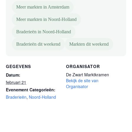
Meer markten in Amsterdam
Meer markten in Noord-Holland
Braderieën in Noord-Holland
Braderieën dit weekend
Markten dit weekend
GEGEVENS
ORGANISATOR
De Zwart Marktkramen
Datum:
Bekijk de site van
februari 21
Organisator
Evenement Categorieën:
Braderieën
,
Noord-Holland