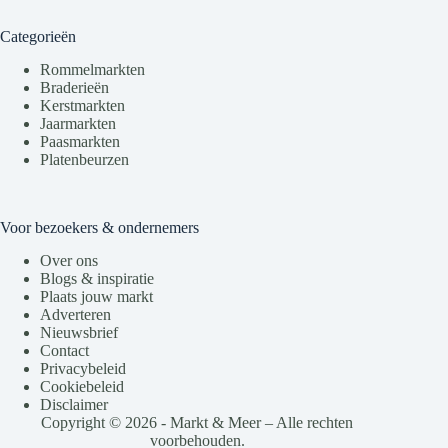
Categorieën
Rommelmarkten
Braderieën
Kerstmarkten
Jaarmarkten
Paasmarkten
Platenbeurzen
Voor bezoekers & ondernemers
Over ons
Blogs & inspiratie
Plaats jouw markt
Adverteren
Nieuwsbrief
Contact
Privacybeleid
Cookiebeleid
Disclaimer
Copyright © 2026 - Markt & Meer – Alle rechten
voorbehouden.