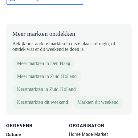
Meer markten ontdekken
Bekijk ook andere markten in deze plaats of regio, of
ontdek wat er dit weekend te doen is.
Meer markten in Den Haag
Meer markten in Zuid-Holland
Kerstmarkten in Zuid-Holland
Kerstmarkten dit weekend
Markten dit weekend
GEGEVENS
ORGANISATOR
Home Made Market
Datum: