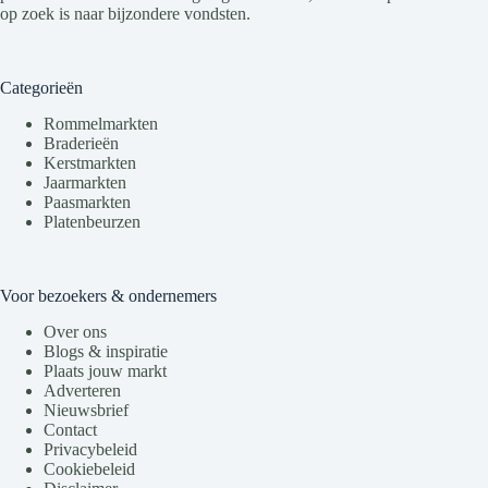
op zoek is naar bijzondere vondsten.
Categorieën
Rommelmarkten
Braderieën
Kerstmarkten
Jaarmarkten
Paasmarkten
Platenbeurzen
Voor bezoekers & ondernemers
Over ons
Blogs & inspiratie
Plaats jouw markt
Adverteren
Nieuwsbrief
Contact
Privacybeleid
Cookiebeleid