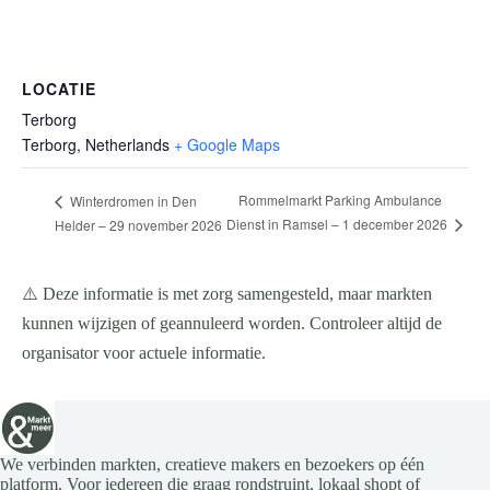
LOCATIE
Terborg
Terborg
,
Netherlands
+ Google Maps
Rommelmarkt Parking Ambulance
Winterdromen in Den
Dienst in Ramsel – 1 december 2026
Helder – 29 november 2026
⚠️ Deze informatie is met zorg samengesteld, maar markten
kunnen wijzigen of geannuleerd worden. Controleer altijd de
organisator voor actuele informatie.
We verbinden markten, creatieve makers en bezoekers op één
platform. Voor iedereen die graag rondstruint, lokaal shopt of