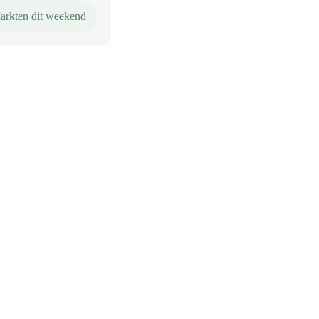
arkten dit weekend