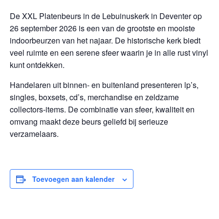
De XXL Platenbeurs in de Lebuinuskerk in Deventer op
26 september 2026 is een van de grootste en mooiste
indoorbeurzen van het najaar. De historische kerk biedt
veel ruimte en een serene sfeer waarin je in alle rust vinyl
kunt ontdekken.
Handelaren uit binnen- en buitenland presenteren lp’s,
singles, boxsets, cd’s, merchandise en zeldzame
collectors-items. De combinatie van sfeer, kwaliteit en
omvang maakt deze beurs geliefd bij serieuze
verzamelaars.
Toevoegen aan kalender