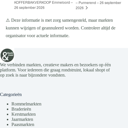
KOFFERBAKVERKOOP Emmeloord –
– Purmerend – 26 september
26 september 2026
2026
⚠️ Deze informatie is met zorg samengesteld, maar markten
kunnen wijzigen of geannuleerd worden. Controleer altijd de
organisator voor actuele informatie.
We verbinden markten, creatieve makers en bezoekers op één
platform. Voor iedereen die graag rondstruint, lokaal shopt of
op zoek is naar bijzondere vondsten.
Categorieën
Rommelmarkten
Braderieën
Kerstmarkten
Jaarmarkten
Paasmarkten