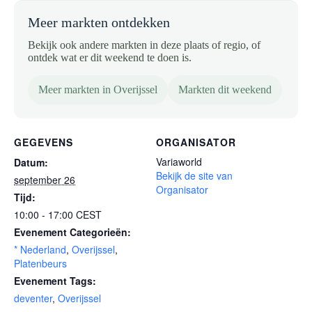
Meer markten ontdekken
Bekijk ook andere markten in deze plaats of regio, of
ontdek wat er dit weekend te doen is.
Meer markten in Overijssel
Markten dit weekend
GEGEVENS
ORGANISATOR
Variaworld
Datum:
Bekijk de site van
september 26
Organisator
Tijd:
10:00 - 17:00
CEST
Evenement Categorieën:
* Nederland
,
Overijssel
,
Platenbeurs
Evenement Tags:
deventer
,
Overijssel