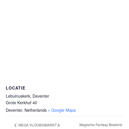
LOCATIE
Lebuinuskerk, Deventer
Grote Kerkhof 40
Deventer
,
Netherlands
+ Google Maps
Magische Fantasy Braderie
MEGA VLOOIENMARKT &