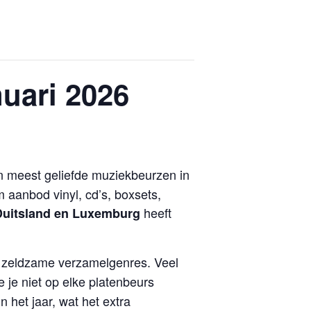
nuari 2026
n meest geliefde muziekbeurzen in
 aanbod vinyl, cd’s, boxsets,
heeft
 Duitsland en Luxemburg
zeldzame verzamelgenres. Veel
 je niet op elke platenbeurs
het jaar, wat het extra