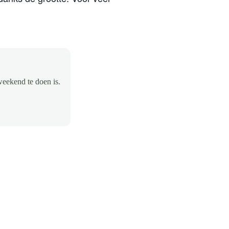
weekend te doen is.