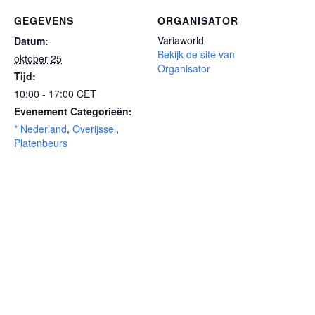
GEGEVENS
ORGANISATOR
Variaworld
Datum:
Bekijk de site van
oktober 25
Organisator
Tijd:
10:00 - 17:00
CET
Evenement Categorieën:
* Nederland
,
Overijssel
,
Platenbeurs