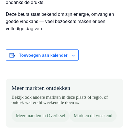
ondanks de drukte.
Deze beurs staat bekend om zijn energie, omvang en
goede vindkans — veel bezoekers maken er een
volledige dag van.
Toevoegen aan kalender
Meer markten ontdekken
Bekijk ook andere markten in deze plaats of regio, of
ontdek wat er dit weekend te doen is.
Meer markten in Overijssel
Markten dit weekend