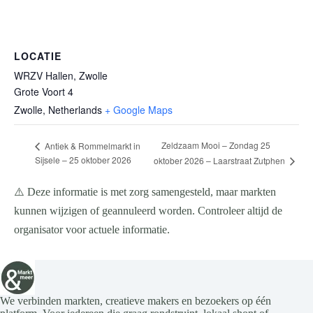
LOCATIE
WRZV Hallen, Zwolle
Grote Voort 4
Zwolle
,
Netherlands
+ Google Maps
Zeldzaam Mooi – Zondag 25
Antiek & Rommelmarkt in
Sijsele – 25 oktober 2026
oktober 2026 – Laarstraat Zutphen
⚠️ Deze informatie is met zorg samengesteld, maar markten
kunnen wijzigen of geannuleerd worden. Controleer altijd de
organisator voor actuele informatie.
We verbinden markten, creatieve makers en bezoekers op één