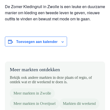
De Zomer Kledingruil in Zwolle is een leuke en duurzame
manier om kleding een tweede leven te geven, nieuwe
outfits te vinden en bewust met mode om te gaan.
Toevoegen aan kalender
Meer markten ontdekken
Bekijk ook andere markten in deze plaats of regio, of
ontdek wat er dit weekend te doen is.
Meer markten in Zwolle
Meer markten in Overijssel
Markten dit weekend