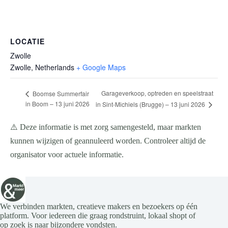
LOCATIE
Zwolle
Zwolle
,
Netherlands
+ Google Maps
Garageverkoop, optreden en speelstraat
Boomse Summerfair
in Boom – 13 juni 2026
in Sint-Michiels (Brugge) – 13 juni 2026
⚠️ Deze informatie is met zorg samengesteld, maar markten
kunnen wijzigen of geannuleerd worden. Controleer altijd de
organisator voor actuele informatie.
We verbinden markten, creatieve makers en bezoekers op één
platform. Voor iedereen die graag rondstruint, lokaal shopt of
op zoek is naar bijzondere vondsten.