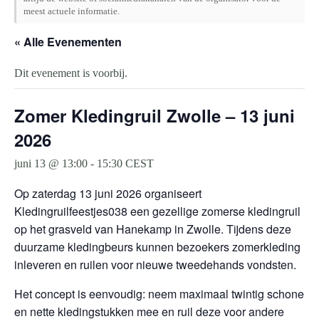
meest actuele informatie.
« Alle Evenementen
Dit evenement is voorbij.
Zomer Kledingruil Zwolle – 13 juni
2026
juni 13 @ 13:00
-
15:30
CEST
Op zaterdag 13 juni 2026 organiseert
Kledingruilfeestjes038 een gezellige zomerse kledingruil
op het grasveld van Hanekamp in Zwolle. Tijdens deze
duurzame kledingbeurs kunnen bezoekers zomerkleding
inleveren en ruilen voor nieuwe tweedehands vondsten.
Het concept is eenvoudig: neem maximaal twintig schone
en nette kledingstukken mee en ruil deze voor andere