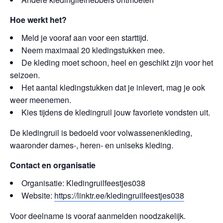
Hoe werkt het?
Meld je vooraf aan voor een starttijd.
Neem maximaal 20 kledingstukken mee.
De kleding moet schoon, heel en geschikt zijn voor het
seizoen.
Het aantal kledingstukken dat je inlevert, mag je ook
weer meenemen.
Kies tijdens de kledingruil jouw favoriete vondsten uit.
De kledingruil is bedoeld voor volwassenenkleding,
waaronder dames-, heren- en uniseks kleding.
Contact en organisatie
Organisatie: Kledingruilfeestjes038
Website:
https://linktr.ee/kledingruilfeestjes038
Voor deelname is vooraf aanmelden noodzakelijk.