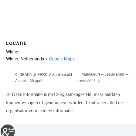
LOCATIE
Wiene
Wiene
,
Netherlands
+ Google Maps
Platenbeurs – Leeuwarden –
GEANNULEERD Vakantiemarkt
Anjum – 30 april
1 mei 2026
⚠️ Deze informatie is met zorg samengesteld, maar markten
kunnen wijzigen of geannuleerd worden. Controleer altijd de
organisator voor actuele informatie.