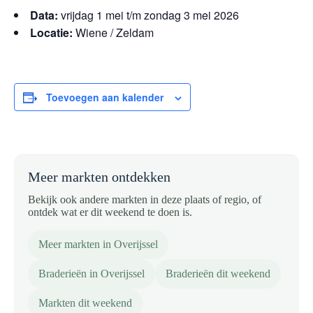
Data:
vrijdag 1 mei t/m zondag 3 mei 2026
Locatie:
Wiene / Zeldam
Toevoegen aan kalender
Meer markten ontdekken
Bekijk ook andere markten in deze plaats of regio, of
ontdek wat er dit weekend te doen is.
Meer markten in Overijssel
Braderieën in Overijssel
Braderieën dit weekend
Markten dit weekend