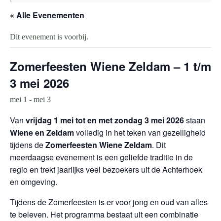
« Alle Evenementen
Dit evenement is voorbij.
Zomerfeesten Wiene Zeldam – 1 t/m
3 mei 2026
mei 1
-
mei 3
Van
vrijdag 1 mei tot en met zondag 3 mei 2026
staan
Wiene en Zeldam
volledig in het teken van gezelligheid
tijdens de
Zomerfeesten Wiene Zeldam
. Dit
meerdaagse evenement is een geliefde traditie in de
regio en trekt jaarlijks veel bezoekers uit de Achterhoek
en omgeving.
Tijdens de Zomerfeesten is er voor jong en oud van alles
te beleven. Het programma bestaat uit een combinatie