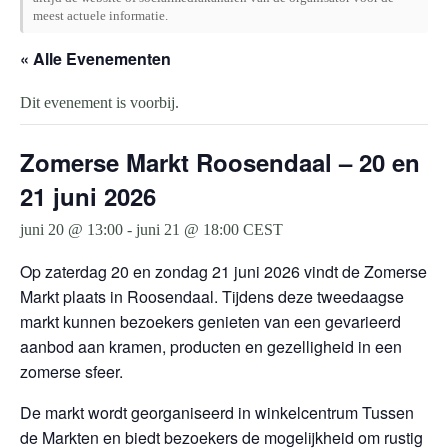
meest actuele informatie.
« Alle Evenementen
Dit evenement is voorbij.
Zomerse Markt Roosendaal – 20 en
21 juni 2026
juni 20 @ 13:00
-
juni 21 @ 18:00
CEST
Op zaterdag 20 en zondag 21 juni 2026 vindt de Zomerse
Markt plaats in Roosendaal. Tijdens deze tweedaagse
markt kunnen bezoekers genieten van een gevarieerd
aanbod aan kramen, producten en gezelligheid in een
zomerse sfeer.
De markt wordt georganiseerd in winkelcentrum Tussen
de Markten en biedt bezoekers de mogelijkheid om rustig