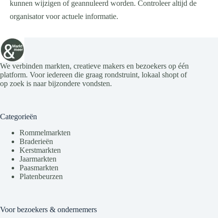
kunnen wijzigen of geannuleerd worden. Controleer altijd de
organisator voor actuele informatie.
We verbinden markten, creatieve makers en bezoekers op één
platform. Voor iedereen die graag rondstruint, lokaal shopt of
op zoek is naar bijzondere vondsten.
Categorieën
Rommelmarkten
Braderieën
Kerstmarkten
Jaarmarkten
Paasmarkten
Platenbeurzen
Voor bezoekers & ondernemers