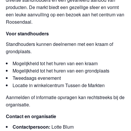
producten. De markt biedt een gezellige sfeer en vormt
een leuke aanvulling op een bezoek aan het centrum van
Roosendaal.
Voor standhouders
Standhouders kunnen deelnemen met een kraam of
grondplaats.
Mogelijkheid tot het huren van een kraam
Mogelijkheid tot het huren van een grondplaats
Tweedaags evenement
Locatie in winkelcentrum Tussen de Markten
Aanmelden of informatie opvragen kan rechtstreeks bij de
organisatie.
Contact en organisatie
Contactpersoon:
Lotte Blum