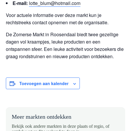
E-mail:
lotte_blum@hotmail.com
Voor actuele informatie over deze markt kun je
rechtstreeks contact opnemen met de organisatie.
De Zomerse Markt in Roosendaal biedt twee gezellige
dagen vol kraampjes, leuke producten en een
ontspannen sfeer. Een leuke activiteit voor bezoekers die
graag rondstruinen en nieuwe producten ontdekken.
Toevoegen aan kalender
Meer markten ontdekken
Bekijk ook andere markten in deze plaats of regio, of