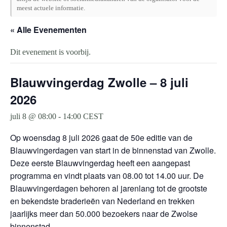
meest actuele informatie.
« Alle Evenementen
Dit evenement is voorbij.
Blauwvingerdag Zwolle – 8 juli
2026
juli 8 @ 08:00
-
14:00
CEST
Op woensdag 8 juli 2026 gaat de 50e editie van de
Blauwvingerdagen van start in de binnenstad van Zwolle.
Deze eerste Blauwvingerdag heeft een aangepast
programma en vindt plaats van 08.00 tot 14.00 uur. De
Blauwvingerdagen behoren al jarenlang tot de grootste
en bekendste braderieën van Nederland en trekken
jaarlijks meer dan 50.000 bezoekers naar de Zwolse
binnenstad.