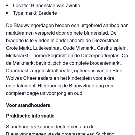
Locatie: Binnenstad van Zwolle
Type markt: Braderie
De Blauwvingerdagen bieden een uitgebreid aanbod aan
marktkramen verspreid door de hele binnenstad. De
braderie is te vinden in onder andere de Diezerstraat,
Grote Markt, Luttekestraat, Oude Vismarkt, Gasthuisplein,
Melkmarkt, Thorbeckegracht en de Diezerpoorterplas. Op
de Melkmarkt bevindt zich de complete brocantemarkt.
Daarnaast zorgen straattheater, optredens van de Blue
Wolves Cheerleaders en het kinderplein voor extra
entertainment. Hierdoor is de Blauwvingerdag een
compleet dagje uit voor jong en oud.
Voor standhouders
Praktische informatie
Standhouders kunnen deelnemen aan de
Blauwvingerdagen via de organisatie van Stichting