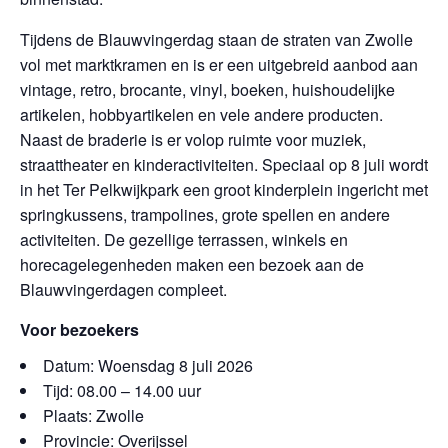
Tijdens de Blauwvingerdag staan de straten van Zwolle
vol met marktkramen en is er een uitgebreid aanbod aan
vintage, retro, brocante, vinyl, boeken, huishoudelijke
artikelen, hobbyartikelen en vele andere producten.
Naast de braderie is er volop ruimte voor muziek,
straattheater en kinderactiviteiten. Speciaal op 8 juli wordt
in het Ter Pelkwijkpark een groot kinderplein ingericht met
springkussens, trampolines, grote spellen en andere
activiteiten. De gezellige terrassen, winkels en
horecagelegenheden maken een bezoek aan de
Blauwvingerdagen compleet.
Voor bezoekers
Datum: Woensdag 8 juli 2026
Tijd: 08.00 – 14.00 uur
Plaats: Zwolle
Provincie: Overijssel