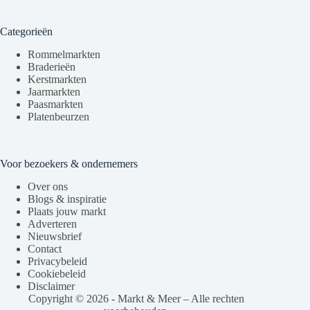
Categorieën
Rommelmarkten
Braderieën
Kerstmarkten
Jaarmarkten
Paasmarkten
Platenbeurzen
Voor bezoekers & ondernemers
Over ons
Blogs & inspiratie
Plaats jouw markt
Adverteren
Nieuwsbrief
Contact
Privacybeleid
Cookiebeleid
Disclaimer
Copyright © 2026 - Markt & Meer – Alle rechten