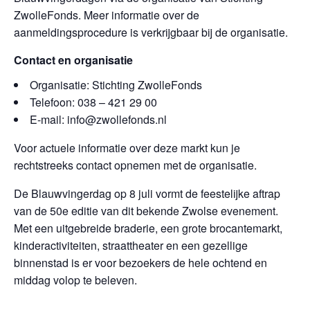
ZwolleFonds. Meer informatie over de
aanmeldingsprocedure is verkrijgbaar bij de organisatie.
Contact en organisatie
Organisatie: Stichting ZwolleFonds
Telefoon: 038 – 421 29 00
E-mail: info@zwollefonds.nl
Voor actuele informatie over deze markt kun je
rechtstreeks contact opnemen met de organisatie.
De Blauwvingerdag op 8 juli vormt de feestelijke aftrap
van de 50e editie van dit bekende Zwolse evenement.
Met een uitgebreide braderie, een grote brocantemarkt,
kinderactiviteiten, straattheater en een gezellige
binnenstad is er voor bezoekers de hele ochtend en
middag volop te beleven.