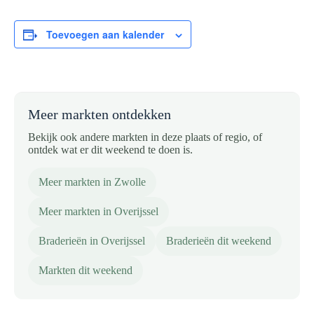
Toevoegen aan kalender
Meer markten ontdekken
Bekijk ook andere markten in deze plaats of regio, of
ontdek wat er dit weekend te doen is.
Meer markten in Zwolle
Meer markten in Overijssel
Braderieën in Overijssel
Braderieën dit weekend
Markten dit weekend