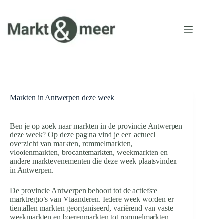
Ga
naar
de
inhoud
Markten in Antwerpen deze week
Ben je op zoek naar markten in de provincie Antwerpen
deze week? Op deze pagina vind je een actueel
overzicht van markten, rommelmarkten,
vlooienmarkten, brocantemarkten, weekmarkten en
andere marktevenementen die deze week plaatsvinden
in Antwerpen.
De provincie Antwerpen behoort tot de actiefste
marktregio’s van Vlaanderen. Iedere week worden er
tientallen markten georganiseerd, variërend van vaste
weekmarkten en boerenmarkten tot rommelmarkten,