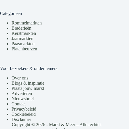
Categorieën
Rommelmarkten
Braderieën
Kerstmarkten
Jaarmarkten
Paasmarkten
Platenbeurzen
Voor bezoekers & ondernemers
Over ons
Blogs & inspiratie
Plaats jouw markt
Adverteren
Nieuwsbrief
Contact
Privacybeleid
Cookiebeleid
Disclaimer
Copyright © 2026 - Markt & Meer – Alle rechten