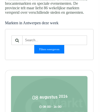
brocantemarkten en speciale evenementen. De
provincie telt maar liefst 86 wekelijkse markten
verspreid over verschillende steden en gemeenten.
Markten in Antwerpen deze week
Filters weergeven
08
augustus
2026
08:00 - 16:00