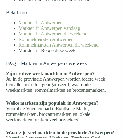
Bekijk ook
Markten in Antwerpen
Markten in Antwerpen vandaag
Markten in Antwerpen dit weekend
Rommelmarkten Antwerpen
Rommelmarkten Antwerpen dit weekend
Markten in België deze week
FAQ – Markten in Antwerpen deze week
Zijn er deze week markten in Antwerpen?
Ja. In de provincie Antwerpen worden iedere week
tientallen markten georganiseerd, waaronder
weekmarkten, rommelmarkten en brocantemarkten.
Welke markten zijn populair in Antwerpen?
Vooral de Vogelenmarkt, Exotische Markt,
rommelmarkten, brocantemarkten en lokale
weekmarkten trekken veel bezoekers.
Waar zijn veel markten in de provincie Antwerpen?