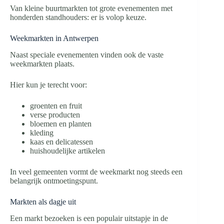
Van kleine buurtmarkten tot grote evenementen met
honderden standhouders: er is volop keuze.
Weekmarkten in Antwerpen
Naast speciale evenementen vinden ook de vaste
weekmarkten plaats.
Hier kun je terecht voor:
groenten en fruit
verse producten
bloemen en planten
kleding
kaas en delicatessen
huishoudelijke artikelen
In veel gemeenten vormt de weekmarkt nog steeds een
belangrijk ontmoetingspunt.
Markten als dagje uit
Een markt bezoeken is een populair uitstapje in de