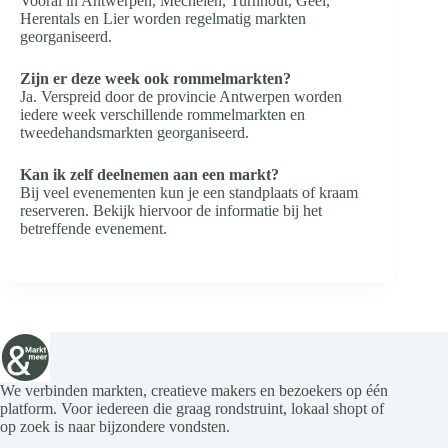
Vooral in Antwerpen, Mechelen, Turnhout, Geel,
Herentals en Lier worden regelmatig markten
georganiseerd.
Zijn er deze week ook rommelmarkten?
Ja. Verspreid door de provincie Antwerpen worden
iedere week verschillende rommelmarkten en
tweedehandsmarkten georganiseerd.
Kan ik zelf deelnemen aan een markt?
Bij veel evenementen kun je een standplaats of kraam
reserveren. Bekijk hiervoor de informatie bij het
betreffende evenement.
We verbinden markten, creatieve makers en bezoekers op één
platform. Voor iedereen die graag rondstruint, lokaal shopt of
op zoek is naar bijzondere vondsten.