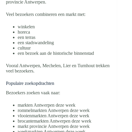
provincie Antwerpen.
Veel bezoekers combineren een markt met:
winkelen
horeca
een terras
een stadswandeling
cultuur
een bezoek aan de historische binnenstad
Vooral Antwerpen, Mechelen, Lier en Turnhout trekken
veel bezoekers.
Populaire zoekopdrachten
Bezoekers zoeken vaak naar:
markten Antwerpen deze week
rommelmarkten Antwerpen deze week
vlooienmarkten Antwerpen deze week
brocantemarkten Antwerpen deze week
markt provincie Antwerpen deze week
weekmarkten Antwerpen deze week