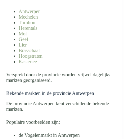
Antwerpen
Mechelen
Turnhout
Herentals
Mol
Geel
Lier
Brasschaat
Hoogstraten
Kasterlee
Verspreid door de provincie worden vrijwel dagelijks
markten georganiseerd.
Bekende markten in de provincie Antwerpen
De provincie Antwerpen kent verschillende bekende
markten.
Populaire voorbeelden zijn:
de Vogelenmarkt in Antwerpen