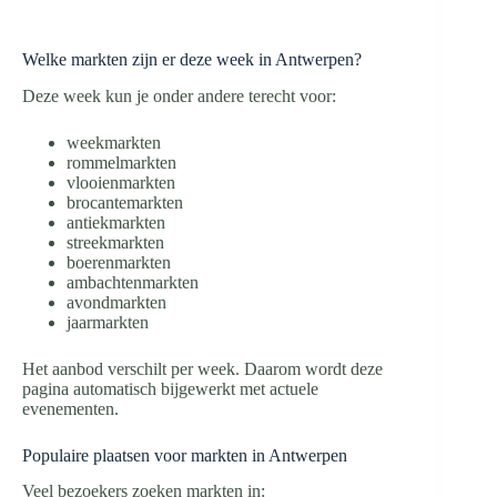
Welke markten zijn er deze week in Antwerpen?
Deze week kun je onder andere terecht voor:
weekmarkten
rommelmarkten
vlooienmarkten
brocantemarkten
antiekmarkten
streekmarkten
boerenmarkten
ambachtenmarkten
avondmarkten
jaarmarkten
Het aanbod verschilt per week. Daarom wordt deze
pagina automatisch bijgewerkt met actuele
evenementen.
Populaire plaatsen voor markten in Antwerpen
Veel bezoekers zoeken markten in: