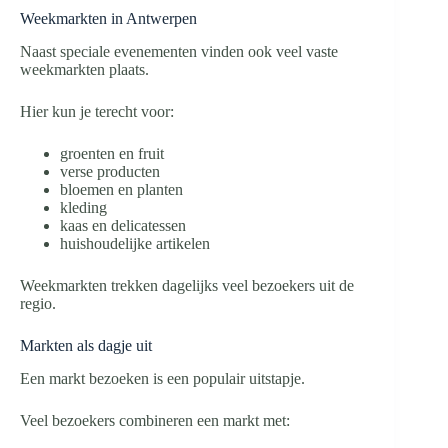
Weekmarkten in Antwerpen
Naast speciale evenementen vinden ook veel vaste
weekmarkten plaats.
Hier kun je terecht voor:
groenten en fruit
verse producten
bloemen en planten
kleding
kaas en delicatessen
huishoudelijke artikelen
Weekmarkten trekken dagelijks veel bezoekers uit de
regio.
Markten als dagje uit
Een markt bezoeken is een populair uitstapje.
Veel bezoekers combineren een markt met: