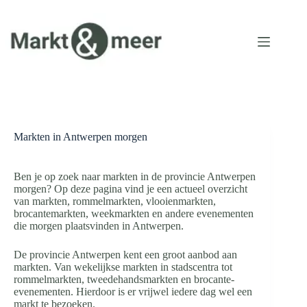
Ga
naar
de
inhoud
Markten in Antwerpen morgen
Ben je op zoek naar markten in de provincie Antwerpen
morgen? Op deze pagina vind je een actueel overzicht
van markten, rommelmarkten, vlooienmarkten,
brocantemarkten, weekmarkten en andere evenementen
die morgen plaatsvinden in Antwerpen.
De provincie Antwerpen kent een groot aanbod aan
markten. Van wekelijkse markten in stadscentra tot
rommelmarkten, tweedehandsmarkten en brocante-
evenementen. Hierdoor is er vrijwel iedere dag wel een
markt te bezoeken.