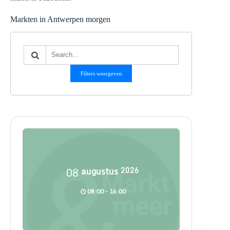
Markten in Antwerpen morgen
Filters weergeven
08
augustus
2026
08:00 - 16:00