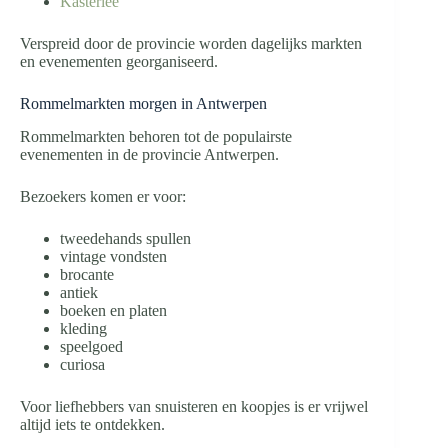
Kasterlee
Verspreid door de provincie worden dagelijks markten
en evenementen georganiseerd.
Rommelmarkten morgen in Antwerpen
Rommelmarkten behoren tot de populairste
evenementen in de provincie Antwerpen.
Bezoekers komen er voor:
tweedehands spullen
vintage vondsten
brocante
antiek
boeken en platen
kleding
speelgoed
curiosa
Voor liefhebbers van snuisteren en koopjes is er vrijwel
altijd iets te ontdekken.