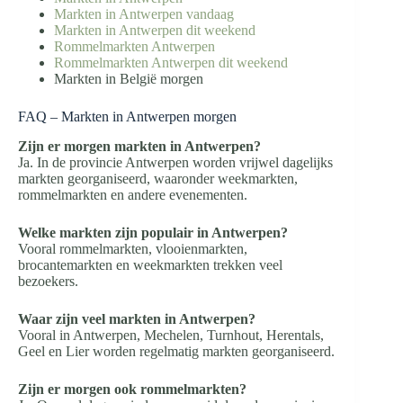
Markten in Antwerpen vandaag
Markten in Antwerpen dit weekend
Rommelmarkten Antwerpen
Rommelmarkten Antwerpen dit weekend
Markten in België morgen
FAQ – Markten in Antwerpen morgen
Zijn er morgen markten in Antwerpen?
Ja. In de provincie Antwerpen worden vrijwel dagelijks
markten georganiseerd, waaronder weekmarkten,
rommelmarkten en andere evenementen.
Welke markten zijn populair in Antwerpen?
Vooral rommelmarkten, vlooienmarkten,
brocantemarkten en weekmarkten trekken veel
bezoekers.
Waar zijn veel markten in Antwerpen?
Vooral in Antwerpen, Mechelen, Turnhout, Herentals,
Geel en Lier worden regelmatig markten georganiseerd.
Zijn er morgen ook rommelmarkten?