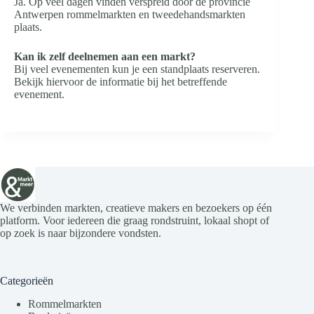
Ja. Op veel dagen vinden verspreid door de provincie
Antwerpen rommelmarkten en tweedehandsmarkten
plaats.
Kan ik zelf deelnemen aan een markt?
Bij veel evenementen kun je een standplaats reserveren.
Bekijk hiervoor de informatie bij het betreffende
evenement.
We verbinden markten, creatieve makers en bezoekers op één
platform. Voor iedereen die graag rondstruint, lokaal shopt of
op zoek is naar bijzondere vondsten.
Categorieën
Rommelmarkten