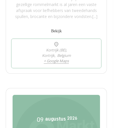
gezellige rommelmarkt is al jaren een vaste
afspraak voor liefhebbers van tweedehands
spullen, brocante en bijzondere vondsten.[...]
Bekijk
Kortrijk (BE),
Kortrijk
,
Belgium
+ Google Maps
09
augustus
2026