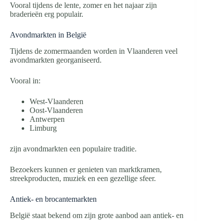
Vooral tijdens de lente, zomer en het najaar zijn
braderieën erg populair.
Avondmarkten in België
Tijdens de zomermaanden worden in Vlaanderen veel
avondmarkten georganiseerd.
Vooral in:
West-Vlaanderen
Oost-Vlaanderen
Antwerpen
Limburg
zijn avondmarkten een populaire traditie.
Bezoekers kunnen er genieten van marktkramen,
streekproducten, muziek en een gezellige sfeer.
Antiek- en brocantemarkten
België staat bekend om zijn grote aanbod aan antiek- en