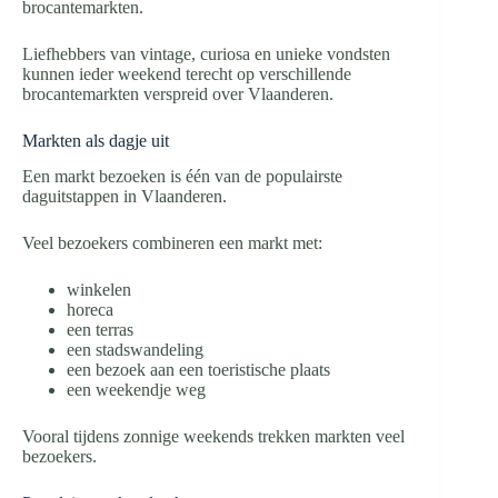
brocantemarkten.
Liefhebbers van vintage, curiosa en unieke vondsten
kunnen ieder weekend terecht op verschillende
brocantemarkten verspreid over Vlaanderen.
Markten als dagje uit
Een markt bezoeken is één van de populairste
daguitstappen in Vlaanderen.
Veel bezoekers combineren een markt met:
winkelen
horeca
een terras
een stadswandeling
een bezoek aan een toeristische plaats
een weekendje weg
Vooral tijdens zonnige weekends trekken markten veel
bezoekers.