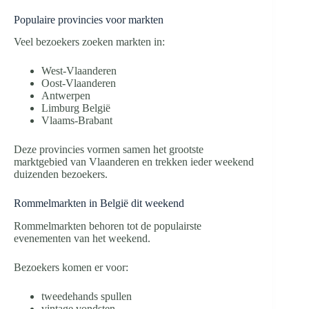
Populaire provincies voor markten
Veel bezoekers zoeken markten in:
West-Vlaanderen
Oost-Vlaanderen
Antwerpen
Limburg België
Vlaams-Brabant
Deze provincies vormen samen het grootste
marktgebied van Vlaanderen en trekken ieder weekend
duizenden bezoekers.
Rommelmarkten in België dit weekend
Rommelmarkten behoren tot de populairste
evenementen van het weekend.
Bezoekers komen er voor:
tweedehands spullen
vintage vondsten