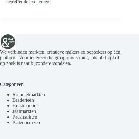
betreffende evenement.
We verbinden markten, creatieve makers en bezoekers op één
platform. Voor iedereen die graag rondstruint, lokaal shopt of
op zoek is naar bijzondere vondsten.
Categorieën
Rommelmarkten
Braderieën
Kerstmarkten
Jaarmarkten
Paasmarkten
Platenbeurzen