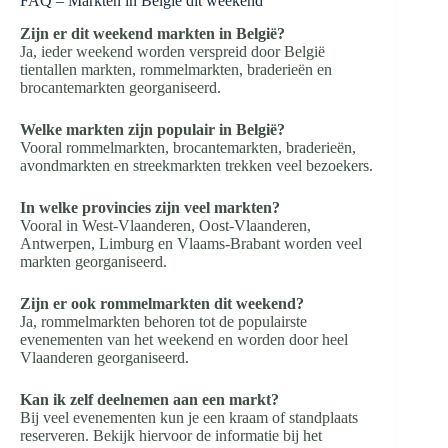
FAQ – Markten in België dit weekend
Zijn er dit weekend markten in België?
Ja, ieder weekend worden verspreid door België
tientallen markten, rommelmarkten, braderieën en
brocantemarkten georganiseerd.
Welke markten zijn populair in België?
Vooral rommelmarkten, brocantemarkten, braderieën,
avondmarkten en streekmarkten trekken veel bezoekers.
In welke provincies zijn veel markten?
Vooral in West-Vlaanderen, Oost-Vlaanderen,
Antwerpen, Limburg en Vlaams-Brabant worden veel
markten georganiseerd.
Zijn er ook rommelmarkten dit weekend?
Ja, rommelmarkten behoren tot de populairste
evenementen van het weekend en worden door heel
Vlaanderen georganiseerd.
Kan ik zelf deelnemen aan een markt?
Bij veel evenementen kun je een kraam of standplaats
reserveren. Bekijk hiervoor de informatie bij het