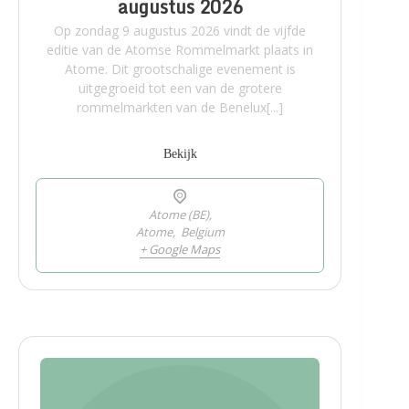
augustus 2026
Op zondag 9 augustus 2026 vindt de vijfde
editie van de Atomse Rommelmarkt plaats in
Atome. Dit grootschalige evenement is
uitgegroeid tot een van de grotere
rommelmarkten van de Benelux[...]
Bekijk
Atome (BE),
Atome
,
Belgium
+ Google Maps