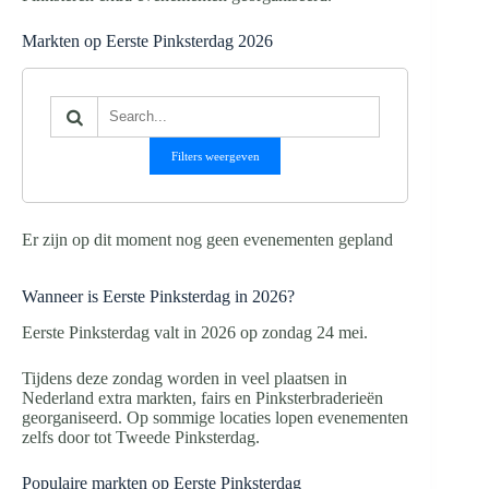
Markten op Eerste Pinksterdag 2026
Filters weergeven
Er zijn op dit moment nog geen evenementen gepland
Wanneer is Eerste Pinksterdag in 2026?
Eerste Pinksterdag valt in 2026 op zondag 24 mei.
Tijdens deze zondag worden in veel plaatsen in
Nederland extra markten, fairs en Pinksterbraderieën
georganiseerd. Op sommige locaties lopen evenementen
zelfs door tot Tweede Pinksterdag.
Populaire markten op Eerste Pinksterdag