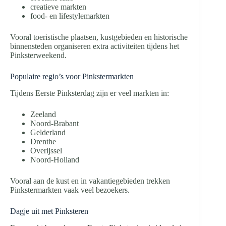
creatieve markten
food- en lifestylemarkten
Vooral toeristische plaatsen, kustgebieden en historische
binnensteden organiseren extra activiteiten tijdens het
Pinksterweekend.
Populaire regio’s voor Pinkstermarkten
Tijdens Eerste Pinksterdag zijn er veel markten in:
Zeeland
Noord-Brabant
Gelderland
Drenthe
Overijssel
Noord-Holland
Vooral aan de kust en in vakantiegebieden trekken
Pinkstermarkten vaak veel bezoekers.
Dagje uit met Pinksteren