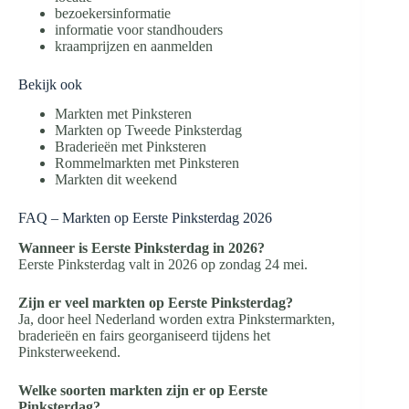
bezoekersinformatie
informatie voor standhouders
kraamprijzen en aanmelden
Bekijk ook
Markten met Pinksteren
Markten op Tweede Pinksterdag
Braderieën met Pinksteren
Rommelmarkten met Pinksteren
Markten dit weekend
FAQ – Markten op Eerste Pinksterdag 2026
Wanneer is Eerste Pinksterdag in 2026?
Eerste Pinksterdag valt in 2026 op zondag 24 mei.
Zijn er veel markten op Eerste Pinksterdag?
Ja, door heel Nederland worden extra Pinkstermarkten,
braderieën en fairs georganiseerd tijdens het
Pinksterweekend.
Welke soorten markten zijn er op Eerste
Pinksterdag?