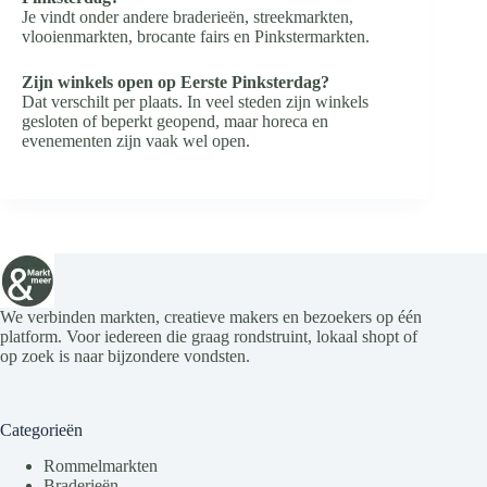
Je vindt onder andere braderieën, streekmarkten,
vlooienmarkten, brocante fairs en Pinkstermarkten.
Zijn winkels open op Eerste Pinksterdag?
Dat verschilt per plaats. In veel steden zijn winkels
gesloten of beperkt geopend, maar horeca en
evenementen zijn vaak wel open.
We verbinden markten, creatieve makers en bezoekers op één
platform. Voor iedereen die graag rondstruint, lokaal shopt of
op zoek is naar bijzondere vondsten.
Categorieën
Rommelmarkten
Braderieën