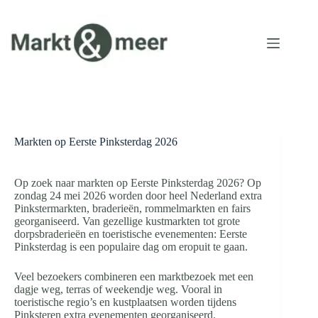
Ga
naar
de
inhoud
Markten op Eerste Pinksterdag 2026
Op zoek naar markten op Eerste Pinksterdag 2026? Op
zondag 24 mei 2026 worden door heel Nederland extra
Pinkstermarkten, braderieën, rommelmarkten en fairs
georganiseerd. Van gezellige kustmarkten tot grote
dorpsbraderieën en toeristische evenementen: Eerste
Pinksterdag is een populaire dag om eropuit te gaan.
Veel bezoekers combineren een marktbezoek met een
dagje weg, terras of weekendje weg. Vooral in
toeristische regio’s en kustplaatsen worden tijdens
Pinksteren extra evenementen georganiseerd.