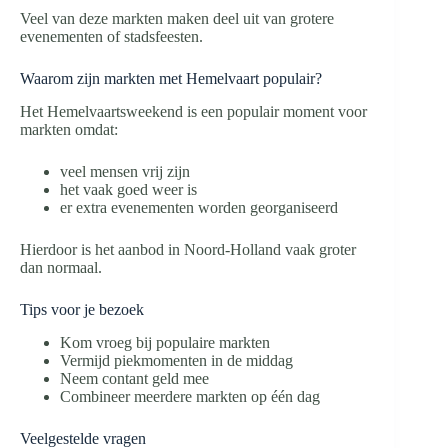
Veel van deze markten maken deel uit van grotere
evenementen of stadsfeesten.
Waarom zijn markten met Hemelvaart populair?
Het Hemelvaartsweekend is een populair moment voor
markten omdat:
veel mensen vrij zijn
het vaak goed weer is
er extra evenementen worden georganiseerd
Hierdoor is het aanbod in Noord-Holland vaak groter
dan normaal.
Tips voor je bezoek
Kom vroeg bij populaire markten
Vermijd piekmomenten in de middag
Neem contant geld mee
Combineer meerdere markten op één dag
Veelgestelde vragen