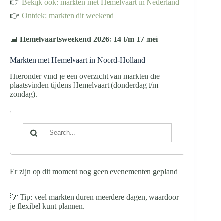
👉
Bekijk ook: markten met Hemelvaart in Nederland
👉
Ontdek: markten dit weekend
📅
Hemelvaartsweekend 2026: 14 t/m 17 mei
Markten met Hemelvaart in Noord-Holland
Hieronder vind je een overzicht van markten die
plaatsvinden tijdens Hemelvaart (donderdag t/m
zondag).
Er zijn op dit moment nog geen evenementen gepland
💡 Tip: veel markten duren meerdere dagen, waardoor
je flexibel kunt plannen.