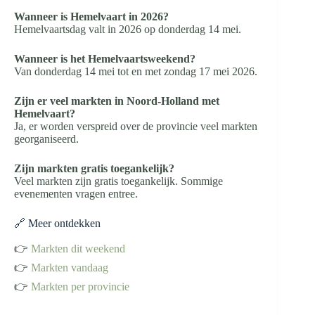
Wanneer is Hemelvaart in 2026?
Hemelvaartsdag valt in 2026 op donderdag 14 mei.
Wanneer is het Hemelvaartsweekend?
Van donderdag 14 mei tot en met zondag 17 mei 2026.
Zijn er veel markten in Noord-Holland met
Hemelvaart?
Ja, er worden verspreid over de provincie veel markten
georganiseerd.
Zijn markten gratis toegankelijk?
Veel markten zijn gratis toegankelijk. Sommige
evenementen vragen entree.
🔗 Meer ontdekken
👉
Markten dit weekend
👉
Markten vandaag
👉
Markten per provincie