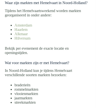
Waar zijn markten met Hemelvaart in Noord-Holland?
Tijdens het Hemelvaartsweekend worden markten
georganiseerd in onder andere:
Amsterdam
Haarlem
Alkmaar
Hilversum
Bekijk per evenement de exacte locatie en
openingstijden.
Wat voor markten zijn er met Hemelvaart?
In Noord-Holland kun je tijdens Hemelvaart
verschillende soorten markten bezoeken:
braderieën
rommelmarkten
vlooienmarkten
jaarmarkten
streekmarkten