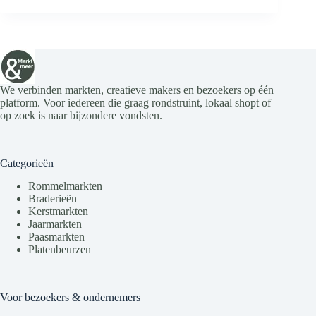
We verbinden markten, creatieve makers en bezoekers op één
platform. Voor iedereen die graag rondstruint, lokaal shopt of
op zoek is naar bijzondere vondsten.
Categorieën
Rommelmarkten
Braderieën
Kerstmarkten
Jaarmarkten
Paasmarkten
Platenbeurzen
Voor bezoekers & ondernemers