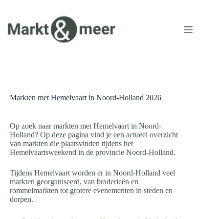
Ga
naar
de
inhoud
Markten met Hemelvaart in Noord-Holland 2026
Op zoek naar markten met Hemelvaart in Noord-
Holland? Op deze pagina vind je een actueel overzicht
van markten die plaatsvinden tijdens het
Hemelvaartsweekend in de provincie Noord-Holland.
Tijdens Hemelvaart worden er in Noord-Holland veel
markten georganiseerd, van braderieën en
rommelmarkten tot grotere evenementen in steden en
dorpen.