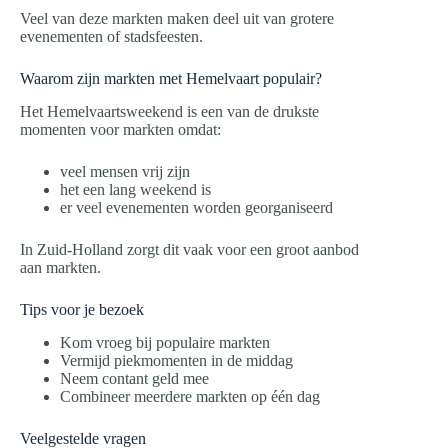
Veel van deze markten maken deel uit van grotere
evenementen of stadsfeesten.
Waarom zijn markten met Hemelvaart populair?
Het Hemelvaartsweekend is een van de drukste
momenten voor markten omdat:
veel mensen vrij zijn
het een lang weekend is
er veel evenementen worden georganiseerd
In Zuid-Holland zorgt dit vaak voor een groot aanbod
aan markten.
Tips voor je bezoek
Kom vroeg bij populaire markten
Vermijd piekmomenten in de middag
Neem contant geld mee
Combineer meerdere markten op één dag
Veelgestelde vragen