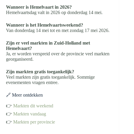
Wanneer is Hemelvaart in 2026?
Hemelvaartsdag valt in 2026 op donderdag 14 mei.
Wanneer is het Hemelvaartsweekend?
Van donderdag 14 mei tot en met zondag 17 mei 2026.
Zijn er veel markten in Zuid-Holland met
Hemelvaart?
Ja, er worden verspreid over de provincie veel markten
georganiseerd.
Zijn markten gratis toegankelijk?
Veel markten zijn gratis toegankelijk. Sommige
evenementen vragen entree.
🔗 Meer ontdekken
👉
Markten dit weekend
👉
Markten vandaag
👉
Markten per provincie