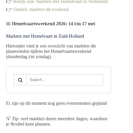
👉
Bekijk ook: markten met Hemelvaart in Nederland
👉
Ontdek: markten dit weekend
📅
Hemelvaartsweekend 2026: 14 t/m 17 mei
Markten met Hemelvaart in Zuid-Holland
Hieronder vind je een overzicht van markten die
plaatsvinden tijdens het Hemelvaartsweekend
(donderdag t/m zondag).
Er zijn op dit moment nog geen evenementen gepland
💡 Tip: veel markten duren meerdere dagen, waardoor
je flexibel kunt plannen.