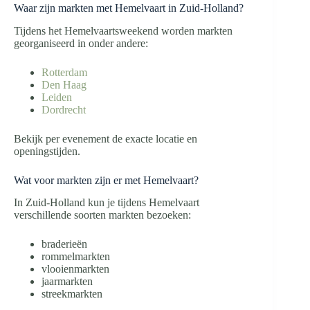
Waar zijn markten met Hemelvaart in Zuid-Holland?
Tijdens het Hemelvaartsweekend worden markten
georganiseerd in onder andere:
Rotterdam
Den Haag
Leiden
Dordrecht
Bekijk per evenement de exacte locatie en
openingstijden.
Wat voor markten zijn er met Hemelvaart?
In Zuid-Holland kun je tijdens Hemelvaart
verschillende soorten markten bezoeken:
braderieën
rommelmarkten
vlooienmarkten
jaarmarkten
streekmarkten