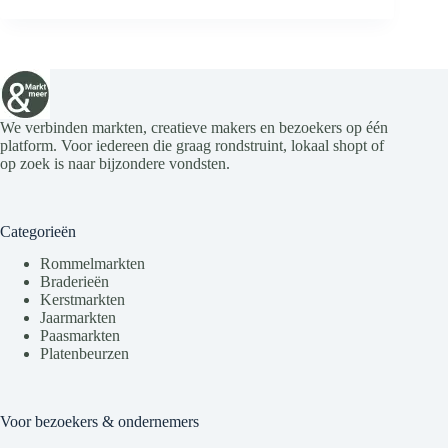
We verbinden markten, creatieve makers en bezoekers op één
platform. Voor iedereen die graag rondstruint, lokaal shopt of
op zoek is naar bijzondere vondsten.
Categorieën
Rommelmarkten
Braderieën
Kerstmarkten
Jaarmarkten
Paasmarkten
Platenbeurzen
Voor bezoekers & ondernemers