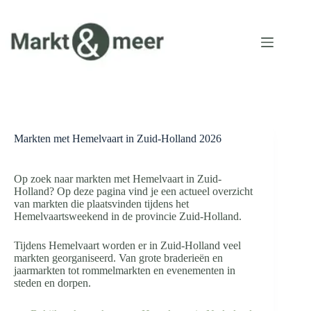
Ga
naar
de
inhoud
Markten met Hemelvaart in Zuid-Holland 2026
Op zoek naar markten met Hemelvaart in Zuid-
Holland? Op deze pagina vind je een actueel overzicht
van markten die plaatsvinden tijdens het
Hemelvaartsweekend in de provincie Zuid-Holland.
Tijdens Hemelvaart worden er in Zuid-Holland veel
markten georganiseerd. Van grote braderieën en
jaarmarkten tot rommelmarkten en evenementen in
steden en dorpen.