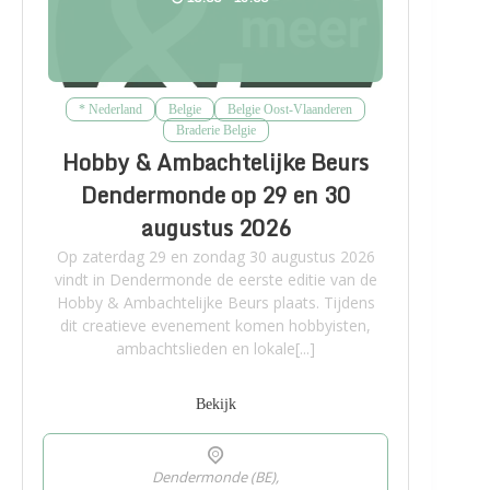
* Nederland
Belgie
Belgie Oost-Vlaanderen
Braderie Belgie
Hobby & Ambachtelijke Beurs
Dendermonde op 29 en 30
augustus 2026
Op zaterdag 29 en zondag 30 augustus 2026
vindt in Dendermonde de eerste editie van de
Hobby & Ambachtelijke Beurs plaats. Tijdens
dit creatieve evenement komen hobbyisten,
ambachtslieden en lokale[...]
Bekijk
Dendermonde (BE),