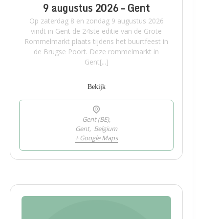
9 augustus 2026 – Gent
Op zaterdag 8 en zondag 9 augustus 2026
vindt in Gent de 24ste editie van de Grote
Rommelmarkt plaats tijdens het buurtfeest in
de Brugse Poort. Deze rommelmarkt in
Gent[...]
Bekijk
Gent (BE),
Gent
,
Belgium
+ Google Maps