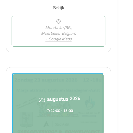
Bekijk
Moerbeke (BE),
Moerbeke
,
Belgium
+ Google Maps
23
augustus
2026
12:00 - 18:00