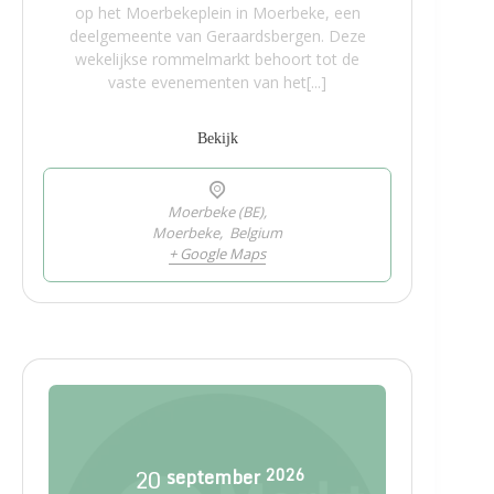
op het Moerbekeplein in Moerbeke, een
deelgemeente van Geraardsbergen. Deze
wekelijkse rommelmarkt behoort tot de
vaste evenementen van het[...]
Bekijk
Moerbeke (BE),
Moerbeke
,
Belgium
+ Google Maps
20
september
2026