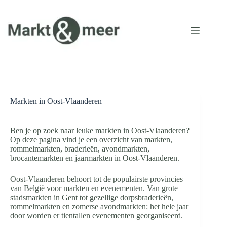
Ga
naar
de
inhoud
Markten in Oost-Vlaanderen
Ben je op zoek naar leuke markten in Oost-Vlaanderen?
Op deze pagina vind je een overzicht van markten,
rommelmarkten, braderieën, avondmarkten,
brocantemarkten en jaarmarkten in Oost-Vlaanderen.
Oost-Vlaanderen behoort tot de populairste provincies
van België voor markten en evenementen. Van grote
stadsmarkten in Gent tot gezellige dorpsbraderieën,
rommelmarkten en zomerse avondmarkten: het hele jaar
door worden er tientallen evenementen georganiseerd.