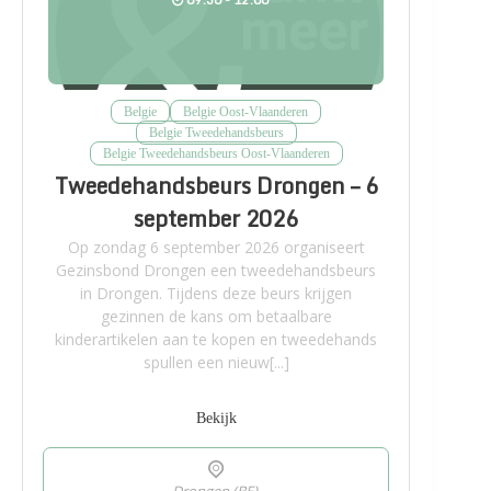
Belgie
Belgie Oost-Vlaanderen
Belgie Tweedehandsbeurs
Belgie Tweedehandsbeurs Oost-Vlaanderen
Tweedehandsbeurs Drongen – 6
september 2026
Op zondag 6 september 2026 organiseert
Gezinsbond Drongen een tweedehandsbeurs
in Drongen. Tijdens deze beurs krijgen
gezinnen de kans om betaalbare
kinderartikelen aan te kopen en tweedehands
spullen een nieuw[...]
Bekijk
Drongen (BE),