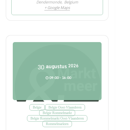
Dendermonde
,
Belgium
+ Google Maps
30
augustus
2026
09:00 - 16:00
Belgie
Belgie Oost-Vlaanderen
Belgie Rommelmarkt
Belgie Rommelmarkt Oost-Vlaanderen
Rommelmarkten