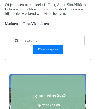
Of je nu een markt zoekt in Gent, Aalst, Sint-Niklaas,
Lokeren of een kleiner dorp: in Oost-Vlaanderen is
bijna ieder weekend wel iets te beleven.
Markten in Oost-Vlaanderen
Filters weergeven
08
augustus
2026
07:00 - 13:00