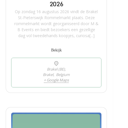
2026
Op zondag 16 augustus 2026 vindt de Brakel
St-Pieterswijk Rommelmarkt plaats. Deze
rommelmarkt wordt georganiseerd door M &
B Events en biedt bezoekers een gezellige
dag vol tweedehands koopjes, curiosa[...]
Bekijk
Brakel (BE),
Brakel
,
Belgium
+ Google Maps