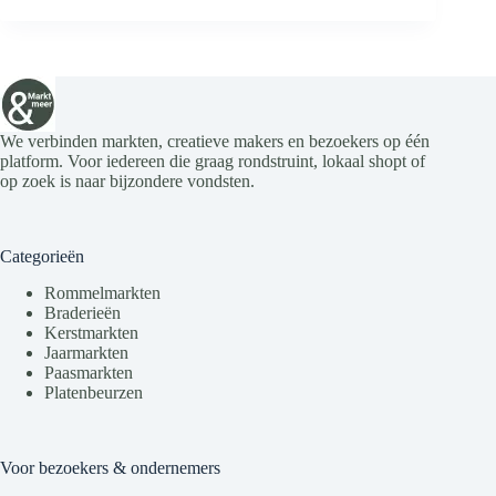
We verbinden markten, creatieve makers en bezoekers op één
platform. Voor iedereen die graag rondstruint, lokaal shopt of
op zoek is naar bijzondere vondsten.
Categorieën
Rommelmarkten
Braderieën
Kerstmarkten
Jaarmarkten
Paasmarkten
Platenbeurzen
Voor bezoekers & ondernemers