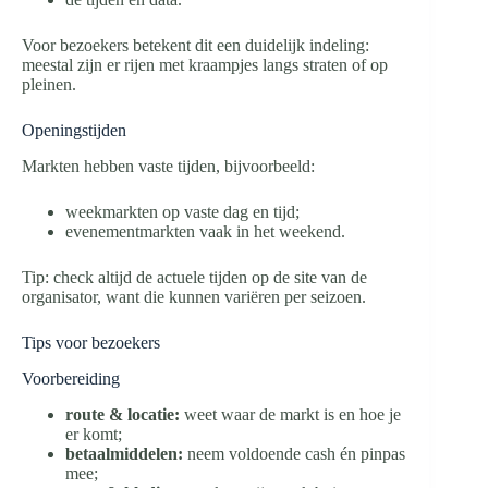
Voor bezoekers betekent dit een duidelijk indeling:
meestal zijn er rijen met kraampjes langs straten of op
pleinen.
Openingstijden
Markten hebben vaste tijden, bijvoorbeeld:
weekmarkten op vaste dag en tijd;
evenementmarkten vaak in het weekend.
Tip: check altijd de actuele tijden op de site van de
organisator, want die kunnen variëren per seizoen.
Tips voor bezoekers
Voorbereiding
route & locatie:
weet waar de markt is en hoe je
er komt;
betaalmiddelen:
neem voldoende cash én pinpas
mee;