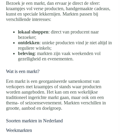
Bezoek je een markt, dan ervaar je direct de sfeer:
kraampjes vol verse producten, handgemaakte cadeaus,
kunst en speciale lekkernijen. Markten passen bij
verschillende interesses:
lokaal shoppen
: direct van producent naar
bezoeker;
ontdekken
: unieke producten vind je niet altijd in
reguliere winkels;
beleving
: markten zijn vaak weekenden vol
gezelligheid en evenementen.
Wat is een markt?
Een markt is een georganiseerde samenkomst van
verkopers met kraampjes of stands waar producten
worden aangeboden. Het kan om een wekelijkse
traditioneel ingerichte markt gaan, maar ook om een
thema- of seizoensevenement. Markten verschillen in
grootte, aanbod en doelgroep.
Soorten markten in Nederland
Weekmarkten