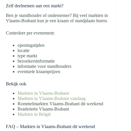
Zelf deelnemen aan een markt?
Ben je standhouder of ondernemer? Bij veel markten in
Vlaams-Brabant kun je een kraam of standplaats huren.
Controleer per evenement:
openingstijden
locatie
type markt
bezoekersinformatie
informatie voor standhouders
eventuele kraamprijzen
Bekijk ook
Markten in Vlaams-Brabant
Markten in Vlaams-Brabant vandaag
Rommelmarkten Vlaams-Brabant dit weekend
Braderieën Vlaams-Brabant
Markten in België
FAQ – Markten in Vlaams-Brabant dit weekend