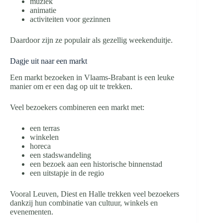
muziek
animatie
activiteiten voor gezinnen
Daardoor zijn ze populair als gezellig weekenduitje.
Dagje uit naar een markt
Een markt bezoeken in Vlaams-Brabant is een leuke
manier om er een dag op uit te trekken.
Veel bezoekers combineren een markt met:
een terras
winkelen
horeca
een stadswandeling
een bezoek aan een historische binnenstad
een uitstapje in de regio
Vooral Leuven, Diest en Halle trekken veel bezoekers
dankzij hun combinatie van cultuur, winkels en
evenementen.