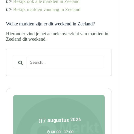
👉
Bekijk ook alle markten in Zeeland
👉
Bekijk markten vandaag in Zeeland
Welke markten zijn er dit weekend in Zeeland?
Hieronder vind je het actuele overzicht van markten in
Zeeland dit weekend.
07
augustus
2026
08:00 - 17:00