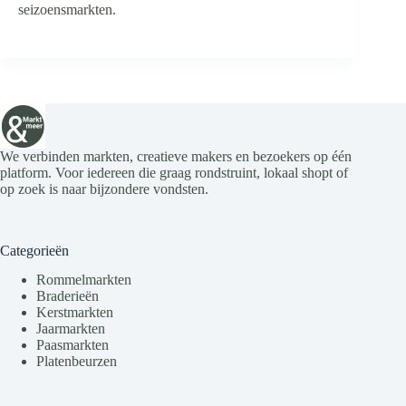
seizoensmarkten.
We verbinden markten, creatieve makers en bezoekers op één
platform. Voor iedereen die graag rondstruint, lokaal shopt of
op zoek is naar bijzondere vondsten.
Categorieën
Rommelmarkten
Braderieën
Kerstmarkten
Jaarmarkten
Paasmarkten
Platenbeurzen