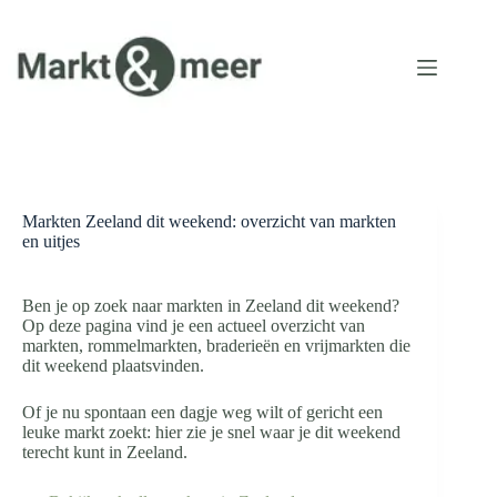
Ga
naar
de
inhoud
Markten Zeeland dit weekend: overzicht van markten
en uitjes
Ben je op zoek naar markten in Zeeland dit weekend?
Op deze pagina vind je een actueel overzicht van
markten, rommelmarkten, braderieën en vrijmarkten die
dit weekend plaatsvinden.
Of je nu spontaan een dagje weg wilt of gericht een
leuke markt zoekt: hier zie je snel waar je dit weekend
terecht kunt in Zeeland.