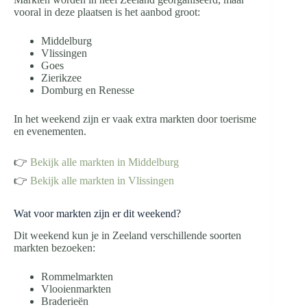
vooral in deze plaatsen is het aanbod groot:
Middelburg
Vlissingen
Goes
Zierikzee
Domburg en Renesse
In het weekend zijn er vaak extra markten door toerisme
en evenementen.
👉
Bekijk alle markten in Middelburg
👉
Bekijk alle markten in Vlissingen
Wat voor markten zijn er dit weekend?
Dit weekend kun je in Zeeland verschillende soorten
markten bezoeken:
Rommelmarkten
Vlooienmarkten
Braderieën