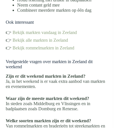
Neem contant geld mee
Combineer meerdere markten op één dag
Ook interessant
👉
Bekijk markten vandaag in Zeeland
👉
Bekijk alle markten in Zeeland
👉
Bekijk rommelmarkten in Zeeland
Veelgestelde vragen over markten in Zeeland dit
weekend
Zijn er dit weekend markten in Zeeland?
Ja, in het weekend is er vaak extra aanbod van markten
en evenementen.
Waar zijn de meeste markten dit weekend?
In steden zoals Middelburg en Vlissingen en in
badplaatsen zoals Domburg en Renesse.
Welke soorten markten zijn er dit weekend?
Van rommelmarkten en braderieën tot streekmarkten en