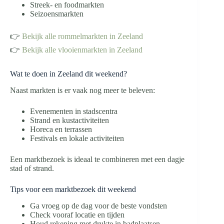
Streek- en foodmarkten
Seizoensmarkten
👉
Bekijk alle rommelmarkten in Zeeland
👉
Bekijk alle vlooienmarkten in Zeeland
Wat te doen in Zeeland dit weekend?
Naast markten is er vaak nog meer te beleven:
Evenementen in stadscentra
Strand en kustactiviteiten
Horeca en terrassen
Festivals en lokale activiteiten
Een marktbezoek is ideaal te combineren met een dagje
stad of strand.
Tips voor een marktbezoek dit weekend
Ga vroeg op de dag voor de beste vondsten
Check vooraf locatie en tijden
Houd rekening met drukte in badplaatsen