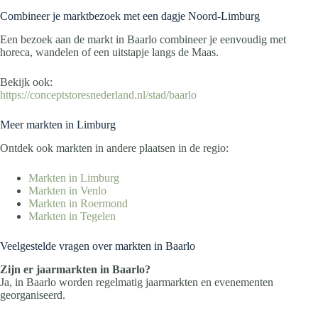
Combineer je marktbezoek met een dagje Noord-Limburg
Een bezoek aan de markt in Baarlo combineer je eenvoudig met
horeca, wandelen of een uitstapje langs de Maas.
Bekijk ook:
https://conceptstoresnederland.nl/stad/baarlo
Meer markten in Limburg
Ontdek ook markten in andere plaatsen in de regio:
Markten in Limburg
Markten in Venlo
Markten in Roermond
Markten in Tegelen
Veelgestelde vragen over markten in Baarlo
Zijn er jaarmarkten in Baarlo?
Ja, in Baarlo worden regelmatig jaarmarkten en evenementen
georganiseerd.