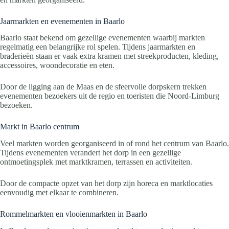
Jaarmarkten en evenementen in Baarlo
Baarlo staat bekend om gezellige evenementen waarbij markten
regelmatig een belangrijke rol spelen. Tijdens jaarmarkten en
braderieën staan er vaak extra kramen met streekproducten, kleding,
accessoires, woondecoratie en eten.
Door de ligging aan de Maas en de sfeervolle dorpskern trekken
evenementen bezoekers uit de regio en toeristen die Noord-Limburg
bezoeken.
Markt in Baarlo centrum
Veel markten worden georganiseerd in of rond het centrum van Baarlo.
Tijdens evenementen verandert het dorp in een gezellige
ontmoetingsplek met marktkramen, terrassen en activiteiten.
Door de compacte opzet van het dorp zijn horeca en marktlocaties
eenvoudig met elkaar te combineren.
Rommelmarkten en vlooienmarkten in Baarlo