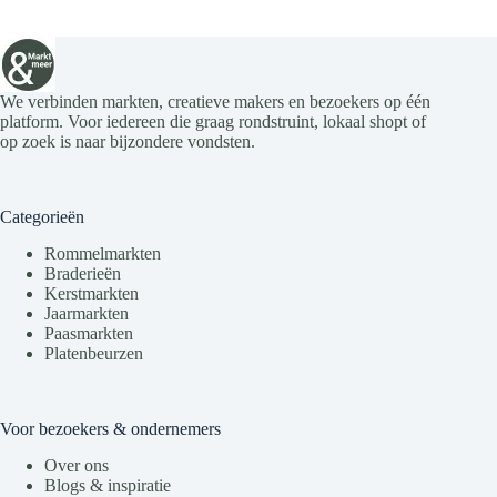
We verbinden markten, creatieve makers en bezoekers op één
platform. Voor iedereen die graag rondstruint, lokaal shopt of
op zoek is naar bijzondere vondsten.
Categorieën
Rommelmarkten
Braderieën
Kerstmarkten
Jaarmarkten
Paasmarkten
Platenbeurzen
Voor bezoekers & ondernemers
Over ons
Blogs & inspiratie