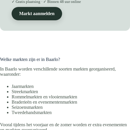
✓ Gratis plaatsing · ✓ Binnen 48 uur online
Markt aanmelden
Welke markten zijn er in Baarlo?
In Baarlo worden verschillende soorten markten georganiseerd,
waaronder:
Jaarmarkten
Streekmarkten
Rommelmarkten en vlooienmarkten
Braderieën en evenementenmarkten
Seizoensmarkten
Tweedehandsmarkten
Vooral tijdens het voorjaar en de zomer worden er extra evenementen
en markten georganiseerd.