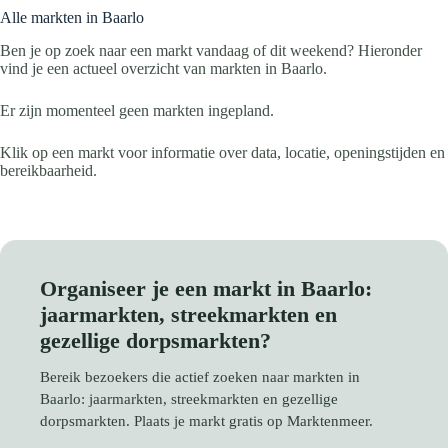
Alle markten in Baarlo
Ben je op zoek naar een markt vandaag of dit weekend? Hieronder
vind je een actueel overzicht van markten in Baarlo.
Er zijn momenteel geen markten ingepland.
Klik op een markt voor informatie over data, locatie, openingstijden en
bereikbaarheid.
Organiseer je een markt in Baarlo:
jaarmarkten, streekmarkten en
gezellige dorpsmarkten?
Bereik bezoekers die actief zoeken naar markten in
Baarlo: jaarmarkten, streekmarkten en gezellige
dorpsmarkten. Plaats je markt gratis op Marktenmeer.