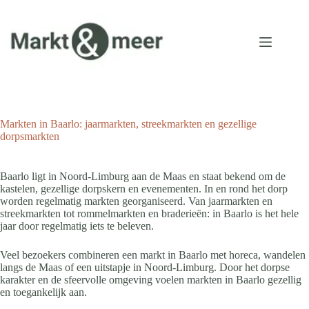
Ga
naar
de
inhoud
Markten in Baarlo: jaarmarkten, streekmarkten en gezellige
dorpsmarkten
Baarlo ligt in Noord-Limburg aan de Maas en staat bekend om de
kastelen, gezellige dorpskern en evenementen. In en rond het dorp
worden regelmatig markten georganiseerd. Van jaarmarkten en
streekmarkten tot rommelmarkten en braderieën: in Baarlo is het hele
jaar door regelmatig iets te beleven.
Veel bezoekers combineren een markt in Baarlo met horeca, wandelen
langs de Maas of een uitstapje in Noord-Limburg. Door het dorpse
karakter en de sfeervolle omgeving voelen markten in Baarlo gezellig
en toegankelijk aan.