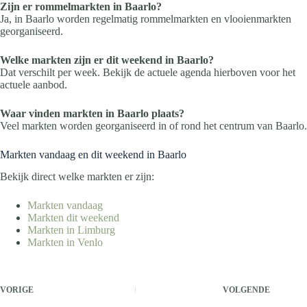
Zijn er rommelmarkten in Baarlo?
Ja, in Baarlo worden regelmatig rommelmarkten en vlooienmarkten
georganiseerd.
Welke markten zijn er dit weekend in Baarlo?
Dat verschilt per week. Bekijk de actuele agenda hierboven voor het
actuele aanbod.
Waar vinden markten in Baarlo plaats?
Veel markten worden georganiseerd in of rond het centrum van Baarlo.
Markten vandaag en dit weekend in Baarlo
Bekijk direct welke markten er zijn:
Markten vandaag
Markten dit weekend
Markten in Limburg
Markten in Venlo
VORIGE
VOLGENDE