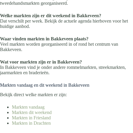
tweedehandsmarkten georganiseerd.
Welke markten zijn er dit weekend in Bakkeveen?
Dat verschilt per week. Bekijk de actuele agenda hierboven voor het
huidige aanbod.
Waar vinden markten in Bakkeveen plaats?
Veel markten worden georganiseerd in of rond het centrum van
Bakkeveen.
Wat voor markten zijn er in Bakkeveen?
In Bakkeveen vind je onder andere rommelmarkten, streekmarkten,
jaarmarkten en braderieën.
Markten vandaag en dit weekend in Bakkeveen
Bekijk direct welke markten er zijn:
Markten vandaag
Markten dit weekend
Markten in Friesland
Markten in Drachten