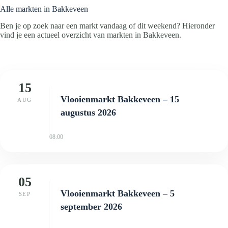
Alle markten in Bakkeveen
Ben je op zoek naar een markt vandaag of dit weekend? Hieronder
vind je een actueel overzicht van markten in Bakkeveen.
15
Vlooienmarkt Bakkeveen – 15
AUG
augustus 2026
08:00
05
Vlooienmarkt Bakkeveen – 5
SEP
september 2026