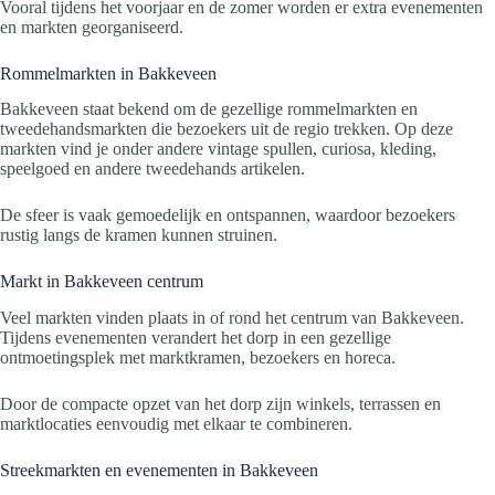
Vooral tijdens het voorjaar en de zomer worden er extra evenementen
en markten georganiseerd.
Rommelmarkten in Bakkeveen
Bakkeveen staat bekend om de gezellige rommelmarkten en
tweedehandsmarkten die bezoekers uit de regio trekken. Op deze
markten vind je onder andere vintage spullen, curiosa, kleding,
speelgoed en andere tweedehands artikelen.
De sfeer is vaak gemoedelijk en ontspannen, waardoor bezoekers
rustig langs de kramen kunnen struinen.
Markt in Bakkeveen centrum
Veel markten vinden plaats in of rond het centrum van Bakkeveen.
Tijdens evenementen verandert het dorp in een gezellige
ontmoetingsplek met marktkramen, bezoekers en horeca.
Door de compacte opzet van het dorp zijn winkels, terrassen en
marktlocaties eenvoudig met elkaar te combineren.
Streekmarkten en evenementen in Bakkeveen