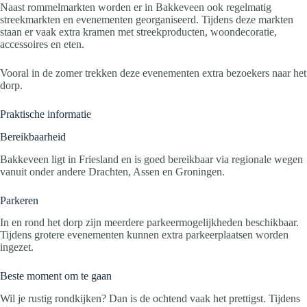
Naast rommelmarkten worden er in Bakkeveen ook regelmatig
streekmarkten en evenementen georganiseerd. Tijdens deze markten
staan er vaak extra kramen met streekproducten, woondecoratie,
accessoires en eten.
Vooral in de zomer trekken deze evenementen extra bezoekers naar het
dorp.
Praktische informatie
Bereikbaarheid
Bakkeveen ligt in Friesland en is goed bereikbaar via regionale wegen
vanuit onder andere Drachten, Assen en Groningen.
Parkeren
In en rond het dorp zijn meerdere parkeermogelijkheden beschikbaar.
Tijdens grotere evenementen kunnen extra parkeerplaatsen worden
ingezet.
Beste moment om te gaan
Wil je rustig rondkijken? Dan is de ochtend vaak het prettigst. Tijdens