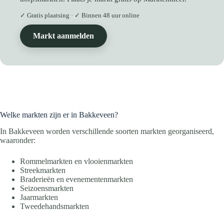
✓ Gratis plaatsing · ✓ Binnen 48 uur online
Markt aanmelden
Welke markten zijn er in Bakkeveen?
In Bakkeveen worden verschillende soorten markten georganiseerd,
waaronder:
Rommelmarkten en vlooienmarkten
Streekmarkten
Braderieën en evenementenmarkten
Seizoensmarkten
Jaarmarkten
Tweedehandsmarkten