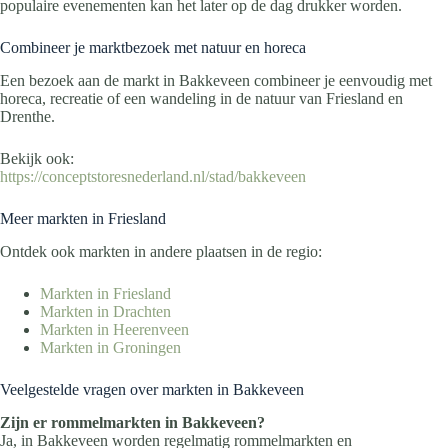
populaire evenementen kan het later op de dag drukker worden.
Combineer je marktbezoek met natuur en horeca
Een bezoek aan de markt in Bakkeveen combineer je eenvoudig met
horeca, recreatie of een wandeling in de natuur van Friesland en
Drenthe.
Bekijk ook:
https://conceptstoresnederland.nl/stad/bakkeveen
Meer markten in Friesland
Ontdek ook markten in andere plaatsen in de regio:
Markten in Friesland
Markten in Drachten
Markten in Heerenveen
Markten in Groningen
Veelgestelde vragen over markten in Bakkeveen
Zijn er rommelmarkten in Bakkeveen?
Ja, in Bakkeveen worden regelmatig rommelmarkten en