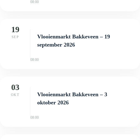
08:00
19
Vlooienmarkt Bakkeveen – 19
SEP
september 2026
08:00
03
Vlooienmarkt Bakkeveen – 3
OKT
oktober 2026
08:00