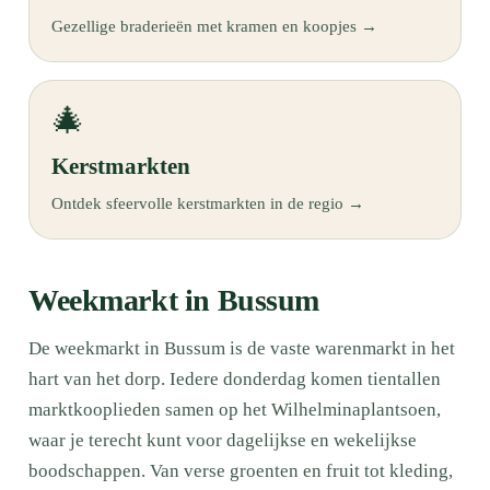
Gezellige braderieën met kramen en koopjes →
🎄
Kerstmarkten
Ontdek sfeervolle kerstmarkten in de regio →
Weekmarkt in Bussum
De weekmarkt in Bussum is de vaste warenmarkt in het
hart van het dorp. Iedere donderdag komen tientallen
marktkooplieden samen op het Wilhelminaplantsoen,
waar je terecht kunt voor dagelijkse en wekelijkse
boodschappen. Van verse groenten en fruit tot kleding,