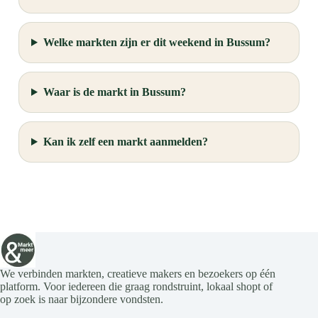
Welke markten zijn er dit weekend in Bussum?
Waar is de markt in Bussum?
Kan ik zelf een markt aanmelden?
We verbinden markten, creatieve makers en bezoekers op één
platform. Voor iedereen die graag rondstruint, lokaal shopt of
op zoek is naar bijzondere vondsten.