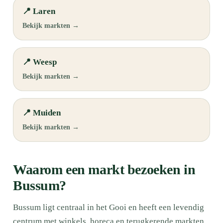
📍 Laren
Bekijk markten →
📍 Weesp
Bekijk markten →
📍 Muiden
Bekijk markten →
Waarom een markt bezoeken in
Bussum?
Bussum ligt centraal in het Gooi en heeft een levendig
centrum met winkels, horeca en terugkerende markten.