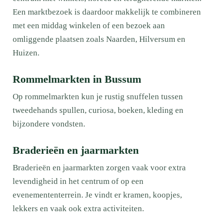
Een marktbezoek is daardoor makkelijk te combineren
met een middag winkelen of een bezoek aan
omliggende plaatsen zoals Naarden, Hilversum en
Huizen.
Rommelmarkten in Bussum
Op rommelmarkten kun je rustig snuffelen tussen
tweedehands spullen, curiosa, boeken, kleding en
bijzondere vondsten.
Braderieën en jaarmarkten
Braderieën en jaarmarkten zorgen vaak voor extra
levendigheid in het centrum of op een
evenemententerrein. Je vindt er kramen, koopjes,
lekkers en vaak ook extra activiteiten.