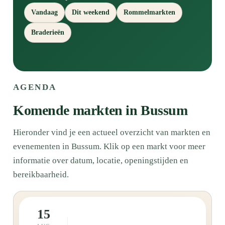
Vandaag
Dit weekend
Rommelmarkten
Braderieën
AGENDA
Komende markten in Bussum
Hieronder vind je een actueel overzicht van markten en
evenementen in Bussum. Klik op een markt voor meer
informatie over datum, locatie, openingstijden en
bereikbaarheid.
15