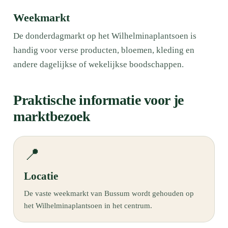
Weekmarkt
De donderdagmarkt op het Wilhelminaplantsoen is
handig voor verse producten, bloemen, kleding en
andere dagelijkse of wekelijkse boodschappen.
Praktische informatie voor je
marktbezoek
📍
Locatie
De vaste weekmarkt van Bussum wordt gehouden op
het Wilhelminaplantsoen in het centrum.