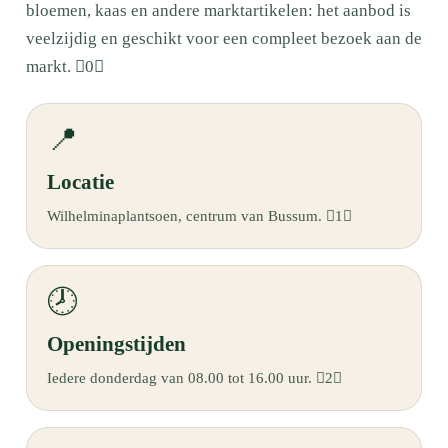
bloemen, kaas en andere marktartikelen: het aanbod is
veelzijdig en geschikt voor een compleet bezoek aan de
markt. 0
📍
Locatie
Wilhelminaplantsoen, centrum van Bussum. 1
🕗
Openingstijden
Iedere donderdag van 08.00 tot 16.00 uur. 2