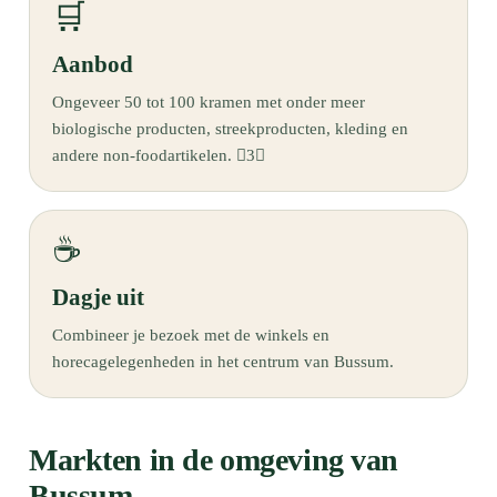
🛒
Aanbod
Ongeveer 50 tot 100 kramen met onder meer
biologische producten, streekproducten, kleding en
andere non-foodartikelen. 3
☕
Dagje uit
Combineer je bezoek met de winkels en
horecagelegenheden in het centrum van Bussum.
Markten in de omgeving van
Bussum