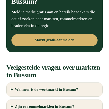
Bussum?
Meld je markt gratis aan en bereik bezoekers die
actief zoeken naar markten, rommelmarkten en
braderieën in de regio.
Markt gratis aanmelden
Veelgestelde vragen over markten
in Bussum
Wanneer is de weekmarkt in Bussum?
Zijn er rommelmarkten in Bussum?