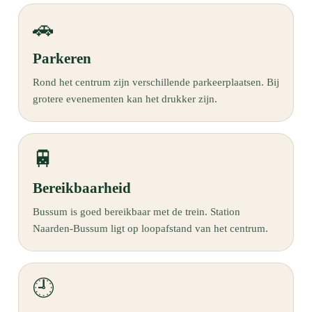
🚗
Parkeren
Rond het centrum zijn verschillende parkeerplaatsen. Bij
grotere evenementen kan het drukker zijn.
🚆
Bereikbaarheid
Bussum is goed bereikbaar met de trein. Station
Naarden-Bussum ligt op loopafstand van het centrum.
🕘