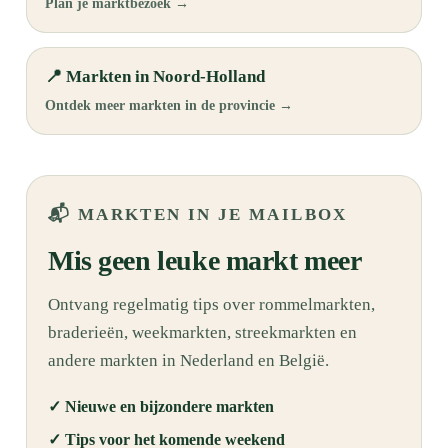
Plan je marktbezoek →
📍 Markten in Noord-Holland
Ontdek meer markten in de provincie →
📬 MARKTEN IN JE MAILBOX
Mis geen leuke markt meer
Ontvang regelmatig tips over rommelmarkten,
braderieën, weekmarkten, streekmarkten en
andere markten in Nederland en België.
✓ Nieuwe en bijzondere markten
✓ Tips voor het komende weekend