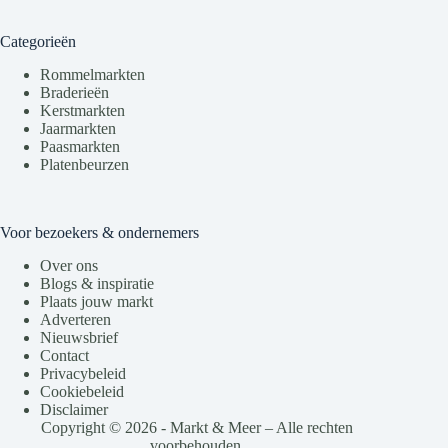
Categorieën
Rommelmarkten
Braderieën
Kerstmarkten
Jaarmarkten
Paasmarkten
Platenbeurzen
Voor bezoekers & ondernemers
Over ons
Blogs & inspiratie
Plaats jouw markt
Adverteren
Nieuwsbrief
Contact
Privacybeleid
Cookiebeleid
Disclaimer
Copyright © 2026 - Markt & Meer – Alle rechten
voorbehouden.