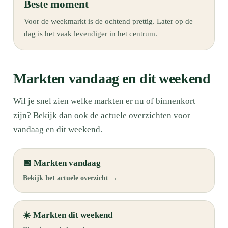
Beste moment
Voor de weekmarkt is de ochtend prettig. Later op de
dag is het vaak levendiger in het centrum.
Markten vandaag en dit weekend
Wil je snel zien welke markten er nu of binnenkort
zijn? Bekijk dan ook de actuele overzichten voor
vandaag en dit weekend.
📅 Markten vandaag
Bekijk het actuele overzicht →
☀️ Markten dit weekend