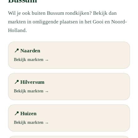
Wil je ook buiten Bussum rondkijken? Bekijk dan
markten in omliggende plaatsen in het Gooi en Noord-
Holland.
📍 Naarden
Bekijk markten →
📍 Hilversum
Bekijk markten →
📍 Huizen
Bekijk markten →