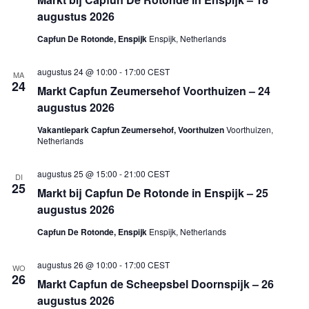
augustus 2026
Capfun De Rotonde, Enspijk
Enspijk, Netherlands
augustus 24 @ 10:00
-
17:00
CEST
MA
24
Markt Capfun Zeumersehof Voorthuizen – 24
augustus 2026
Vakantiepark Capfun Zeumersehof, Voorthuizen
Voorthuizen,
Netherlands
augustus 25 @ 15:00
-
21:00
CEST
DI
25
Markt bij Capfun De Rotonde in Enspijk – 25
augustus 2026
Capfun De Rotonde, Enspijk
Enspijk, Netherlands
augustus 26 @ 10:00
-
17:00
CEST
WO
26
Markt Capfun de Scheepsbel Doornspijk – 26
augustus 2026