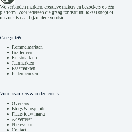
We verbinden markten, creatieve makers en bezoekers op één
platform. Voor iedereen die graag rondstruint, lokaal shopt of
op zoek is naar bijzondere vondsten.
Categorieën
Rommelmarkten
Braderieën
Kerstmarkten
Jaarmarkten
Paasmarkten
Platenbeurzen
Voor bezoekers & ondernemers
Over ons
Blogs & inspiratie
Plaats jouw markt
Adverteren
Nieuwsbrief
Contact