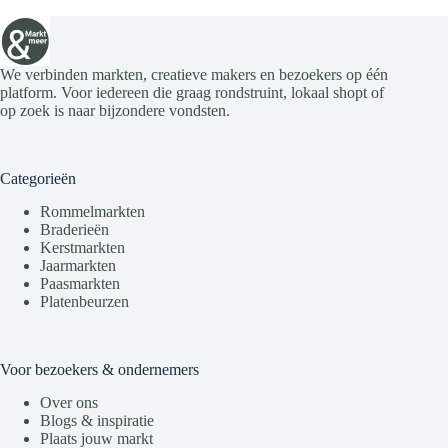
We verbinden markten, creatieve makers en bezoekers op één
platform. Voor iedereen die graag rondstruint, lokaal shopt of
op zoek is naar bijzondere vondsten.
Categorieën
Rommelmarkten
Braderieën
Kerstmarkten
Jaarmarkten
Paasmarkten
Platenbeurzen
Voor bezoekers & ondernemers
Over ons
Blogs & inspiratie
Plaats jouw markt