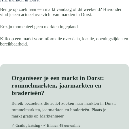
Ben je op zoek naar een markt vandaag of dit weekend? Hieronder
vind je een actueel overzicht van markten in Dorst.
Er zijn momenteel geen markten ingepland.
Klik op een markt voor informatie over data, locatie, openingstijden en
bereikbaarheid.
Organiseer je een markt in Dorst:
rommelmarkten, jaarmarkten en
braderieën?
Bereik bezoekers die actief zoeken naar markten in Dorst:
rommelmarkten, jaarmarkten en braderieën. Plaats je
markt gratis op Marktenmeer.
✓ Gratis plaatsing · ✓ Binnen 48 uur online