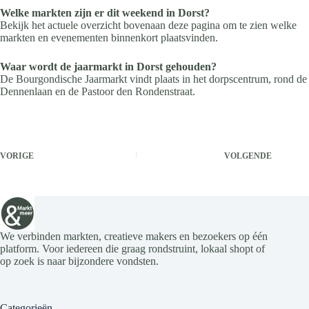
Welke markten zijn er dit weekend in Dorst?
Bekijk het actuele overzicht bovenaan deze pagina om te zien welke
markten en evenementen binnenkort plaatsvinden.
Waar wordt de jaarmarkt in Dorst gehouden?
De Bourgondische Jaarmarkt vindt plaats in het dorpscentrum, rond de
Dennenlaan en de Pastoor den Rondenstraat.
VORIGE
VOLGENDE
We verbinden markten, creatieve makers en bezoekers op één
platform. Voor iedereen die graag rondstruint, lokaal shopt of
op zoek is naar bijzondere vondsten.
Categorieën