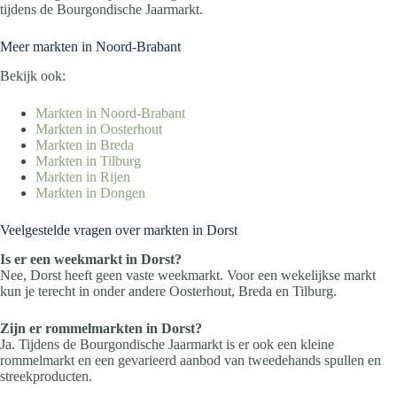
tijdens de Bourgondische Jaarmarkt.
Meer markten in Noord-Brabant
Bekijk ook:
Markten in Noord-Brabant
Markten in Oosterhout
Markten in Breda
Markten in Tilburg
Markten in Rijen
Markten in Dongen
Veelgestelde vragen over markten in Dorst
Is er een weekmarkt in Dorst?
Nee, Dorst heeft geen vaste weekmarkt. Voor een wekelijkse markt
kun je terecht in onder andere Oosterhout, Breda en Tilburg.
Zijn er rommelmarkten in Dorst?
Ja. Tijdens de Bourgondische Jaarmarkt is er ook een kleine
rommelmarkt en een gevarieerd aanbod van tweedehands spullen en
streekproducten.