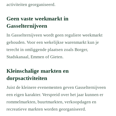
activiteiten georganiseerd.
Geen vaste weekmarkt in
Gasselternijveen
In Gasselternijveen wordt geen reguliere weekmarkt
gehouden. Voor een wekelijkse warenmarkt kun je
terecht in omliggende plaatsen zoals Borger,
Stadskanaal, Emmen of Gieten.
Kleinschalige markten en
dorpsactiviteiten
Juist de kleinere evenementen geven Gasselternijveen
een eigen karakter. Verspreid over het jaar kunnen er
rommelmarkten, buurtmarkten, verkoopdagen en
recreatieve markten worden georganiseerd.