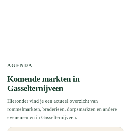
AGENDA
Komende markten in
Gasselternijveen
Hieronder vind je een actueel overzicht van
rommelmarkten, braderieën, dorpsmarkten en andere
evenementen in Gasselternijveen.