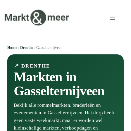
Home
›
Drenthe
› Gasselternijveen
📍 DRENTHE
Markten in
Gasselternijveen
Bekijk alle rommelmarkten, braderieën en
evenementen in Gasselternijveen. Het dorp heeft
geen vaste weekmarkt, maar er worden wel
kleinschalige markten, verkoopdagen en