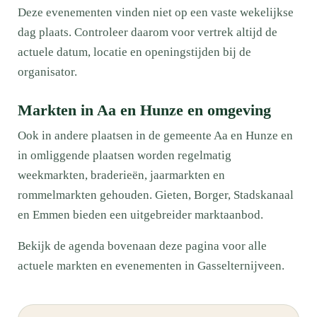
Deze evenementen vinden niet op een vaste wekelijkse
dag plaats. Controleer daarom voor vertrek altijd de
actuele datum, locatie en openingstijden bij de
organisator.
Markten in Aa en Hunze en omgeving
Ook in andere plaatsen in de gemeente Aa en Hunze en
in omliggende plaatsen worden regelmatig
weekmarkten, braderieën, jaarmarkten en
rommelmarkten gehouden. Gieten, Borger, Stadskanaal
en Emmen bieden een uitgebreider marktaanbod.
Bekijk de agenda bovenaan deze pagina voor alle
actuele markten en evenementen in Gasselternijveen.