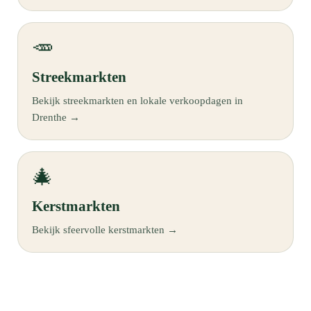
🥕
Streekmarkten
Bekijk streekmarkten en lokale verkoopdagen in
Drenthe →
🎄
Kerstmarkten
Bekijk sfeervolle kerstmarkten →