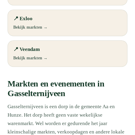
📍 Exloo
Bekijk markten →
📍 Veendam
Bekijk markten →
Markten en evenementen in
Gasselternijveen
Gasselternijveen is een dorp in de gemeente Aa en
Hunze. Het dorp heeft geen vaste wekelijkse
warenmarkt. Wel worden er gedurende het jaar
kleinschalige markten, verkoopdagen en andere lokale