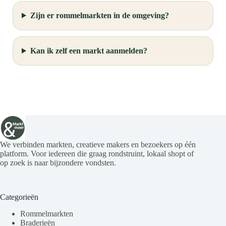
Zijn er rommelmarkten in de omgeving?
Kan ik zelf een markt aanmelden?
We verbinden markten, creatieve makers en bezoekers op één
platform. Voor iedereen die graag rondstruint, lokaal shopt of
op zoek is naar bijzondere vondsten.
Categorieën
Rommelmarkten
Braderieën