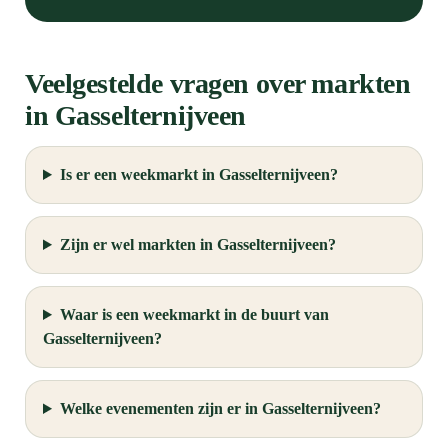
Veelgestelde vragen over markten
in Gasselternijveen
Is er een weekmarkt in Gasselternijveen?
Zijn er wel markten in Gasselternijveen?
Waar is een weekmarkt in de buurt van
Gasselternijveen?
Welke evenementen zijn er in Gasselternijveen?