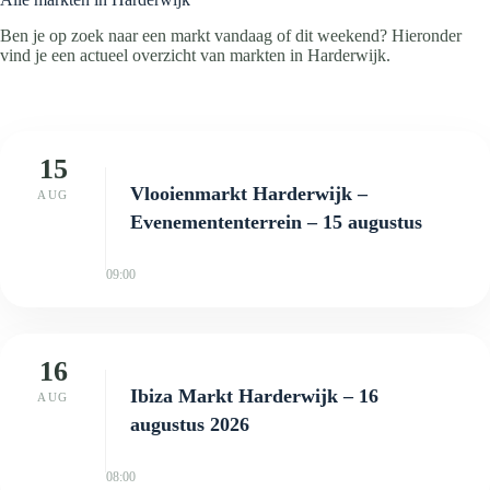
Ben je op zoek naar een markt vandaag of dit weekend? Hieronder
vind je een actueel overzicht van markten in Harderwijk.
15
Vlooienmarkt Harderwijk –
AUG
Evenemententerrein – 15 augustus
09:00
16
Ibiza Markt Harderwijk – 16
AUG
augustus 2026
08:00