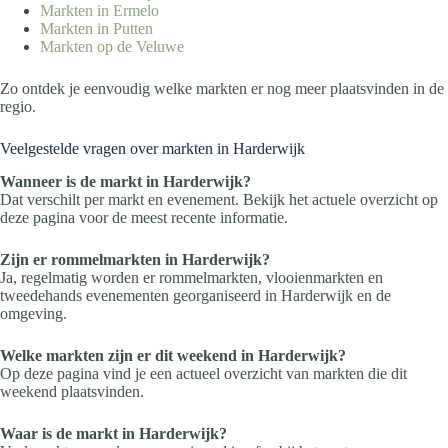
Markten in Ermelo
Markten in Putten
Markten op de Veluwe
Zo ontdek je eenvoudig welke markten er nog meer plaatsvinden in de
regio.
Veelgestelde vragen over markten in Harderwijk
Wanneer is de markt in Harderwijk?
Dat verschilt per markt en evenement. Bekijk het actuele overzicht op
deze pagina voor de meest recente informatie.
Zijn er rommelmarkten in Harderwijk?
Ja, regelmatig worden er rommelmarkten, vlooienmarkten en
tweedehands evenementen georganiseerd in Harderwijk en de
omgeving.
Welke markten zijn er dit weekend in Harderwijk?
Op deze pagina vind je een actueel overzicht van markten die dit
weekend plaatsvinden.
Waar is de markt in Harderwijk?