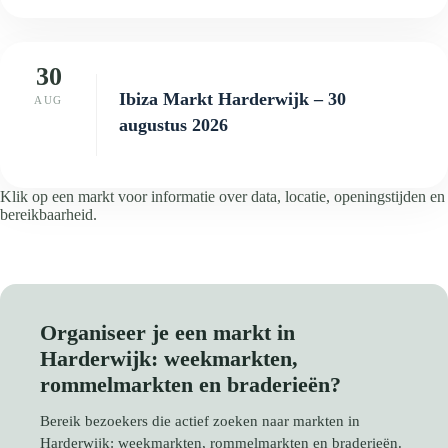
30
Ibiza Markt Harderwijk – 30
AUG
augustus 2026
Klik op een markt voor informatie over data, locatie, openingstijden en
bereikbaarheid.
Organiseer je een markt in
Harderwijk: weekmarkten,
rommelmarkten en braderieën?
Bereik bezoekers die actief zoeken naar markten in
Harderwijk: weekmarkten, rommelmarkten en braderieën.