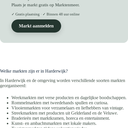
Plaats je markt gratis op Marktenmeer.
✓ Gratis plaatsing · ✓ Binnen 48 uur online
Markt aanmelden
Welke markten zijn er in Harderwijk?
In Harderwijk en de omgeving worden verschillende soorten markten
georganiseerd:
Weekmarkten met verse producten en dagelijkse boodschappen.
Rommelmarkten met tweedehands spullen en curiosa.
Vlooienmarkten voor verzamelaars en liefhebbers van vintage.
Streekmarkten met producten uit Gelderland en de Veluwe.
Braderieën met marktkramen, horeca en entertainment.
Kunst- en ambachtsmarkten met lokale makers.