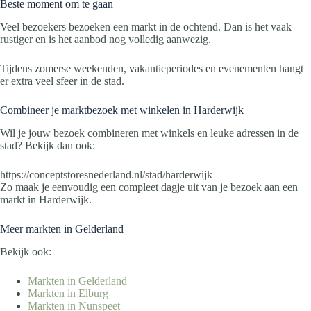
Beste moment om te gaan
Veel bezoekers bezoeken een markt in de ochtend. Dan is het vaak
rustiger en is het aanbod nog volledig aanwezig.
Tijdens zomerse weekenden, vakantieperiodes en evenementen hangt
er extra veel sfeer in de stad.
Combineer je marktbezoek met winkelen in Harderwijk
Wil je jouw bezoek combineren met winkels en leuke adressen in de
stad? Bekijk dan ook:
https://conceptstoresnederland.nl/stad/harderwijk
Zo maak je eenvoudig een compleet dagje uit van je bezoek aan een
markt in Harderwijk.
Meer markten in Gelderland
Bekijk ook:
Markten in Gelderland
Markten in Elburg
Markten in Nunspeet