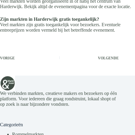
Veel markten worden georganiseerd in of nabij het centrum van
Harderwijk. Bekijk altijd de evenementpagina voor de exacte locatie.
Zijn markten in Harderwijk gratis toegankelijk?
Veel markten zijn gratis toegankelijk voor bezoekers. Eventuele
entreeprijzen worden vermeld bij het betreffende evenement.
VORIGE
VOLGENDE
We verbinden markten, creatieve makers en bezoekers op één
platform. Voor iedereen die graag rondstruint, lokaal shopt of
op zoek is naar bijzondere vondsten.
Categorieën
Rommelmarkten