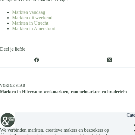
Markten vandaag
Markten dit weekend
Markten in Utrecht
Markten in Amersfoort
Deel je liefde
VORIGE
STAD
Markten in Hilversum: weekmarkten, rommelmarkten en braderieën
Cate
We verbinden markten, creatieve makers en bezoekers op