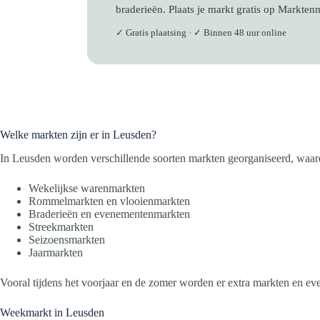
braderieën. Plaats je markt gratis op Markten
✓ Gratis plaatsing · ✓ Binnen 48 uur online
Welke markten zijn er in Leusden?
In Leusden worden verschillende soorten markten georganiseerd, waar
Wekelijkse warenmarkten
Rommelmarkten en vlooienmarkten
Braderieën en evenementenmarkten
Streekmarkten
Seizoensmarkten
Jaarmarkten
Vooral tijdens het voorjaar en de zomer worden er extra markten en e
Weekmarkt in Leusden