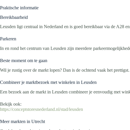
Praktische informatie
Bereikbaarheid
Leusden ligt centraal in Nederland en is goed bereikbaar via de A28 e
Parkeren
In en rond het centrum van Leusden zijn meerdere parkeermogelijkhed
Beste moment om te gaan
Wil je rustig over de markt lopen? Dan is de ochtend vaak het prettig
Combineer je marktbezoek met winkelen in Leusden
Een bezoek aan de markt in Leusden combineer je eenvoudig met winke
Bekijk ook:
https://conceptstoresnederland.nl/stad/leusden
Meer markten in Utrecht