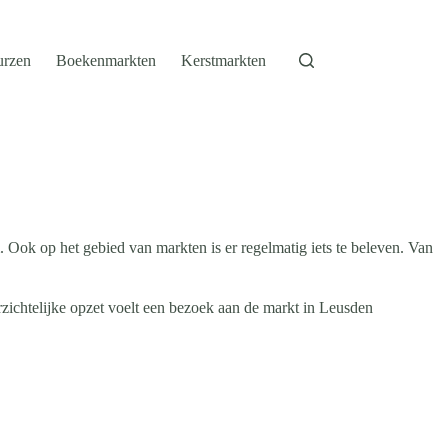
urzen
Boekenmarkten
Kerstmarkten
 Ook op het gebied van markten is er regelmatig iets te beleven. Van
zichtelijke opzet voelt een bezoek aan de markt in Leusden