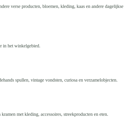
dere verse producten, bloemen, kleding, kaas en andere dagelijkse
r in het winkelgebied.
hands spullen, vintage vondsten, curiosa en verzamelobjecten.
kramen met kleding, accessoires, streekproducten en eten.