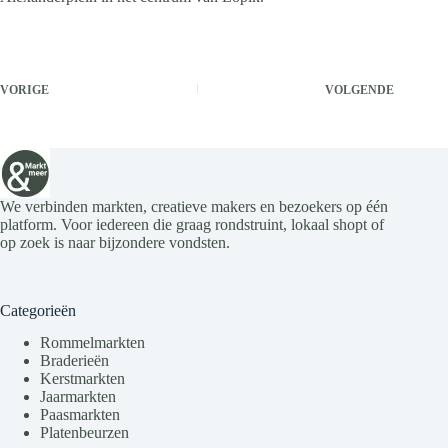
VORIGE
VOLGENDE
We verbinden markten, creatieve makers en bezoekers op één
platform. Voor iedereen die graag rondstruint, lokaal shopt of
op zoek is naar bijzondere vondsten.
Categorieën
Rommelmarkten
Braderieën
Kerstmarkten
Jaarmarkten
Paasmarkten
Platenbeurzen