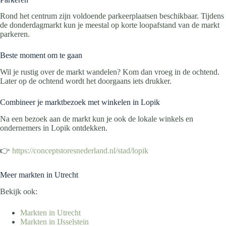
Rond het centrum zijn voldoende parkeerplaatsen beschikbaar. Tijdens
de donderdagmarkt kun je meestal op korte loopafstand van de markt
parkeren.
Beste moment om te gaan
Wil je rustig over de markt wandelen? Kom dan vroeg in de ochtend.
Later op de ochtend wordt het doorgaans iets drukker.
Combineer je marktbezoek met winkelen in Lopik
Na een bezoek aan de markt kun je ook de lokale winkels en
ondernemers in Lopik ontdekken.
👉
https://conceptstoresnederland.nl/stad/lopik
Meer markten in Utrecht
Bekijk ook:
Markten in Utrecht
Markten in IJsselstein