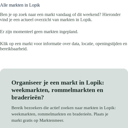
Alle markten in Lopik
Ben je op zoek naar een markt vandaag of dit weekend? Hieronder
vind je een actueel overzicht van markten in Lopik.
Er zijn momenteel geen markten ingepland.
Klik op een markt voor informatie over data, locatie, openingstijden en
bereikbaarheid.
Organiseer je een markt in Lopik:
weekmarkten, rommelmarkten en
braderieën?
Bereik bezoekers die actief zoeken naar markten in Lopik:
weekmarkten, rommelmarkten en braderieën. Plaats je
markt gratis op Marktenmeer.