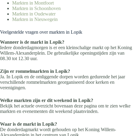
Markten in Montfoort
Markten in Schoonhoven
Markten in Oudewater
Markten in Nieuwegein
Veelgestelde vragen over markten in Lopik
Wanneer is de markt in Lopik?
Iedere donderdagmorgen is er een kleinschalige markt op het Koning
Willem-Alexanderplein. De gebruikelijke openingstijden zijn van
08.30 tot 12.30 uur.
Zijn er rommelmarkten in Lopik?
Ja. In Lopik en de omliggende dorpen worden gedurende het jaar
verschillende rommelmarkten georganiseerd door kerken en
verenigingen.
Welke markten zijn er dit weekend in Lopik?
Bekijk het actuele overzicht bovenaan deze pagina om te zien welke
markten en evenementen dit weekend plaatsvinden.
Waar is de markt in Lopik?
De donderdagmarkt wordt gehouden op het Koning Willem-
Alexanderplein in het centrum van Lopik.