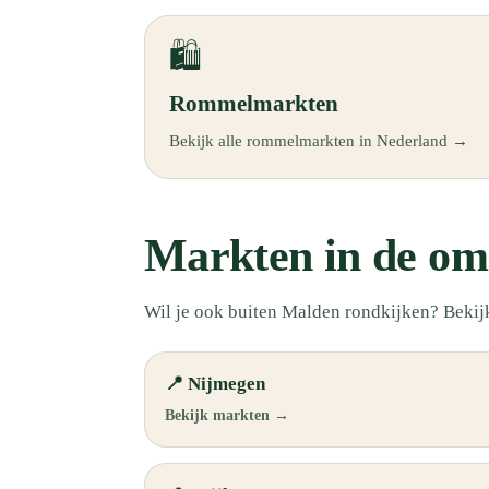
🛍️
Rommelmarkten
Bekijk alle rommelmarkten in Nederland →
Markten in de om
Wil je ook buiten Malden rondkijken? Bekij
📍 Nijmegen
Bekijk markten →