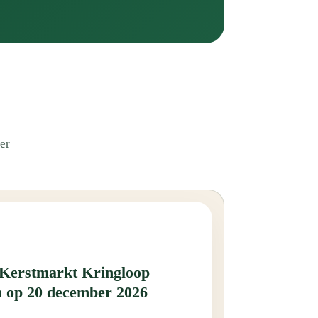
er
 Kerstmarkt Kringloop
 op 20 december 2026