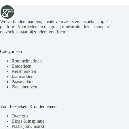
We verbinden markten, creatieve makers en bezoekers op één
platform. Voor iedereen die graag rondstruint, lokaal shopt of
op zoek is naar bijzondere vondsten.
Categorieën
Rommelmarkten
Braderieën
Kerstmarkten
Jaarmarkten
Paasmarkten
Platenbeurzen
Voor bezoekers & ondernemers
Over ons
Blogs & inspiratie
Plaats jouw markt