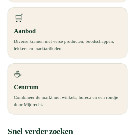
🛒
Aanbod
Diverse kramen met verse producten, boodschappen,
lekkers en marktartikelen.
☕
Centrum
Combineer de markt met winkels, horeca en een rondje
door Mijdrecht.
Snel verder zoeken