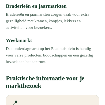
Braderieën en jaarmarkten
Braderieën en jaarmarkten zorgen vaak voor extra
gezelligheid met kramen, koopjes, lekkers en
activiteiten voor bezoekers.
Weekmarkt
De donderdagmarkt op het Raadhuisplein is handig
voor verse producten, boodschappen en een gezellig
bezoek aan het centrum.
Praktische informatie voor je
marktbezoek
📍