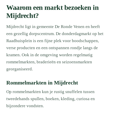
Waarom een markt bezoeken in
Mijdrecht?
Mijdrecht ligt in gemeente De Ronde Venen en heeft
een gezellig dorpscentrum. De donderdagmarkt op het
Raadhuisplein is een fijne plek voor boodschappen,
verse producten en een ontspannen rondje langs de
kramen. Ook in de omgeving worden regelmatig
rommelmarkten, braderieën en seizoensmarkten
georganiseerd.
Rommelmarkten in Mijdrecht
Op rommelmarkten kun je rustig snuffelen tussen
tweedehands spullen, boeken, kleding, curiosa en
bijzondere vondsten.