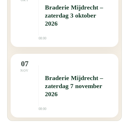
OKT
Braderie Mijdrecht –
zaterdag 3 oktober
2026
08:00
07
NOV
Braderie Mijdrecht –
zaterdag 7 november
2026
08:00