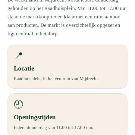
gehouden op het Raadhuisplein. Van 11.00 tot 17.00 uur
staan de marktkooplieden klaar met een ruim aanbod
aan producten. De markt is overzichtelijk opgezet en
ligt centraal in het dorp.
📍
Locatie
Raadhuisplein, in het centrum van Mijdrecht.
🕘
Openingstijden
Iedere donderdag van 11.00 tot 17.00 uur.