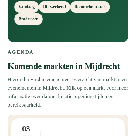
Vandaag
Dit weekend
Rommelmarkten
Braderieën
AGENDA
Komende markten in Mijdrecht
Hieronder vind je een actueel overzicht van markten en
evenementen in Mijdrecht. Klik op een markt voor meer
informatie over datum, locatie, openingstijden en
bereikbaarheid.
03