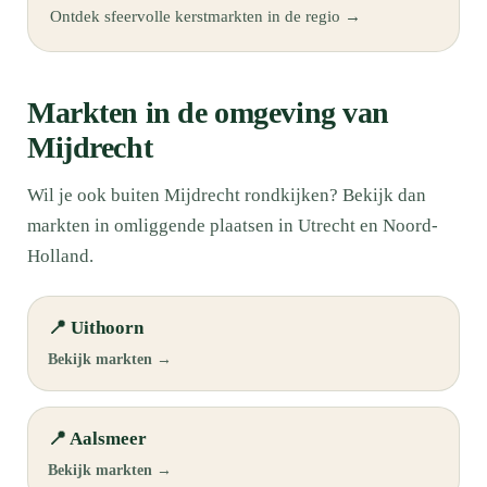
Ontdek sfeervolle kerstmarkten in de regio →
Markten in de omgeving van
Mijdrecht
Wil je ook buiten Mijdrecht rondkijken? Bekijk dan
markten in omliggende plaatsen in Utrecht en Noord-
Holland.
📍 Uithoorn
Bekijk markten →
📍 Aalsmeer
Bekijk markten →