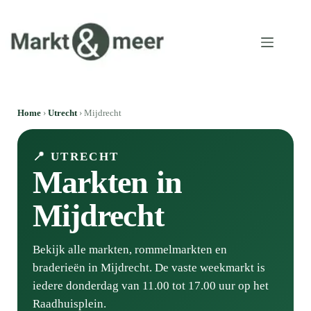
Home
›
Utrecht
› Mijdrecht
📍 UTRECHT
Markten in
Mijdrecht
Bekijk alle markten, rommelmarkten en
braderieën in Mijdrecht. De vaste weekmarkt is
iedere donderdag van 11.00 tot 17.00 uur op het
Raadhuisplein.