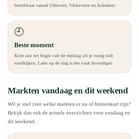
bereikbaar vanuit Uithoorn, Vinkeveen en Aalsmeer.
🕘
Beste moment
Kom aan het begin van de middag als je rustig wilt
rondkijken. Later op de dag is het vaak levendiger.
Markten vandaag en dit weekend
Wil je snel zien welke markten er nu of binnenkort zijn?
Bekijk dan ook de actuele overzichten voor vandaag en
dit weekend.