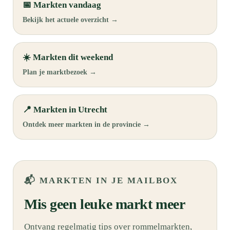
📅 Markten vandaag
Bekijk het actuele overzicht →
☀️ Markten dit weekend
Plan je marktbezoek →
📍 Markten in Utrecht
Ontdek meer markten in de provincie →
📬 MARKTEN IN JE MAILBOX
Mis geen leuke markt meer
Ontvang regelmatig tips over rommelmarkten,