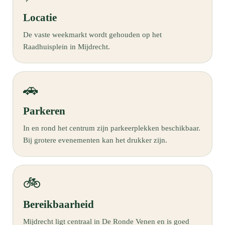
Locatie
De vaste weekmarkt wordt gehouden op het
Raadhuisplein in Mijdrecht.
🚗
Parkeren
In en rond het centrum zijn parkeerplekken beschikbaar.
Bij grotere evenementen kan het drukker zijn.
🚲
Bereikbaarheid
Mijdrecht ligt centraal in De Ronde Venen en is goed