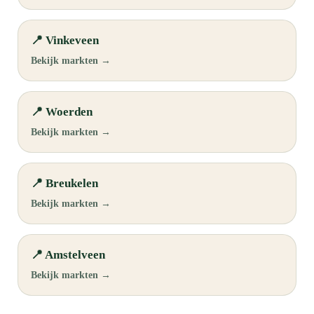
📍 Vinkeveen
Bekijk markten →
📍 Woerden
Bekijk markten →
📍 Breukelen
Bekijk markten →
📍 Amstelveen
Bekijk markten →