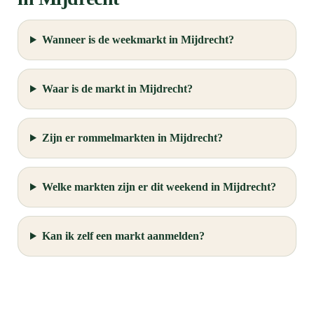
Wanneer is de weekmarkt in Mijdrecht?
Waar is de markt in Mijdrecht?
Zijn er rommelmarkten in Mijdrecht?
Welke markten zijn er dit weekend in Mijdrecht?
Kan ik zelf een markt aanmelden?